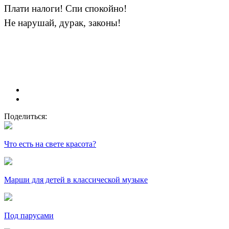
Плати налоги! Спи спокойно!
Не нарушай, дурак, законы!
Поделиться:
Что есть на свете красота?
Марши для детей в классической музыке
Под парусами