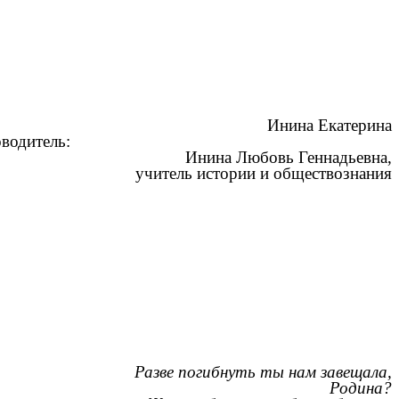
Инина Екатерина
ь:
Инина Любовь Геннадьевна,
учитель истории и обществознания
Разве погибнуть ты нам завещала,
Родина?