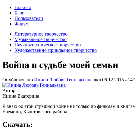
Главная
Блог
Пользователи
Форум
Литературное творчество
Музыкальное творчество
Научно-техническое творчество
Художественно-прикладное творчество
Война в судьбе моей семьи
Опубликовано
Инина Любовь Геннадьевна
вкл
06.12.2015 - 14:
Автор:
Инина Екатерина
Я знаю об этой страшной войне не только по фильмам и книгам,
Еремино, Кыштовского района.
Скачать: