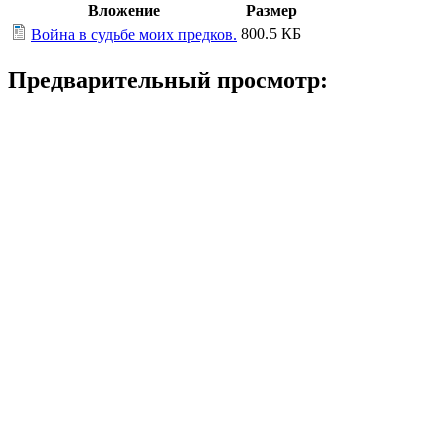
Вложение
Размер
800.5 КБ
Война в судьбе моих предков.
Предварительный просмотр: