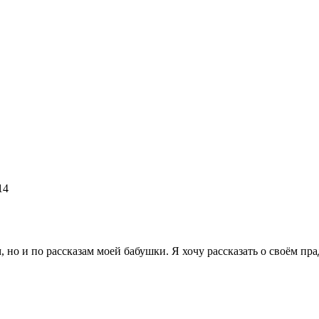
14
 но и по рассказам моей бабушки. Я хочу рассказать о своём пр