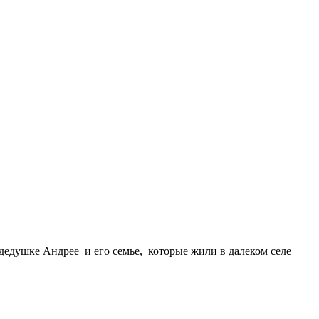
адедушке Андрее и его семье, которые жили в далеком селе