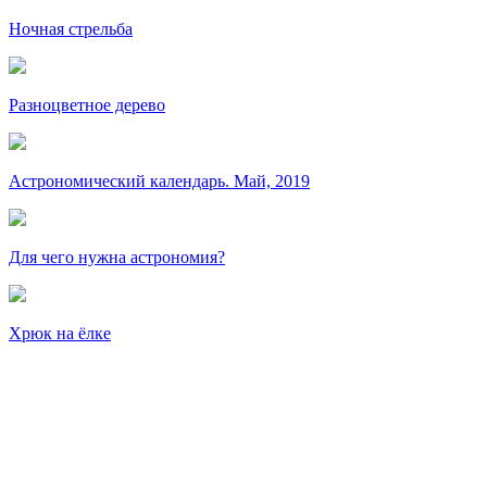
Ночная стрельба
Разноцветное дерево
Астрономический календарь. Май, 2019
Для чего нужна астрономия?
Хрюк на ёлке