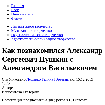
Главная
Блог
Пользователи
Форум
Литературное творчество
Музыкальное творчество
Научно-техническое творчество
Художественно-прикладное творчество
Как познакомился Александр
Сергеевич Пушкин с
Александром Васильевичем
Опубликовано
Лещенко Галина Юрьевна
вкл
15.12.2015 -
12:53
Автор:
Ипполитова Екатерина
Презентация преднозначена для уроков в 6,9 классах.