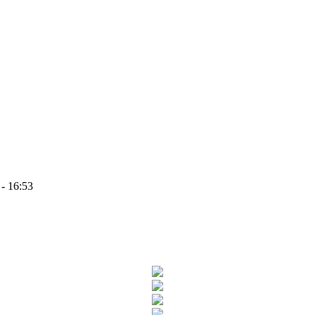
 - 16:53