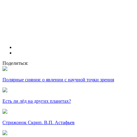
Поделиться:
Полярные сияния: о явлении с научной точки зрения
Есть ли лёд на других планетах?
Стрижонок Скрип. В.П. Астафьев