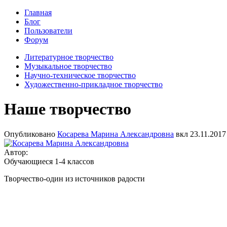
Главная
Блог
Пользователи
Форум
Литературное творчество
Музыкальное творчество
Научно-техническое творчество
Художественно-прикладное творчество
Наше творчество
Опубликовано
Косарева Марина Александровна
вкл
23.11.2017
Автор:
Обучающиеся 1-4 классов
Творчество-один из источников радости