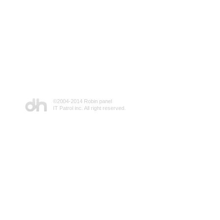
©2004-2014 Robin panel
IT Patrol inc. All right reserved.