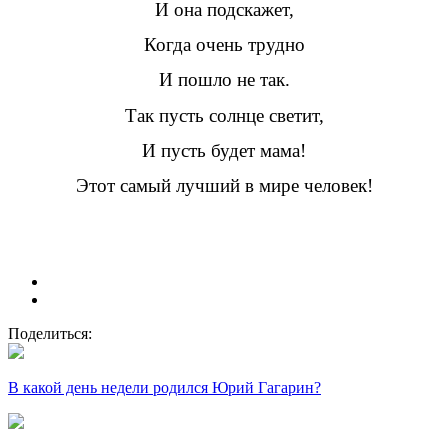
И она подскажет,
Когда очень трудно
И пошло не так.
Так пусть солнце светит,
И пусть будет мама!
Этот самый лучший в мире человек!
Поделиться:
В какой день недели родился Юрий Гагарин?