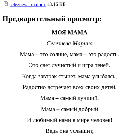
13.16 КБ
selezneva_m.docx
Предварительный просмотр:
МОЯ МАМА
Селезнева Марина
Мама – это солнце, мама – это радость.
Это свет лучистый и игра теней.
Когда завтрак стынет, мама улыбаясь,
Радостно встречает всех своих детей.
Мама – самый лучший,
Мама – самый добрый
И любимый нами в мире человек!
Ведь она услышит,