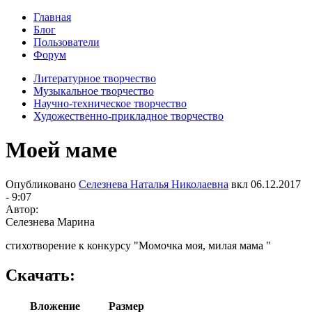
Главная
Блог
Пользователи
Форум
Литературное творчество
Музыкальное творчество
Научно-техническое творчество
Художественно-прикладное творчество
Моей маме
Опубликовано
Селезнева Наталья Николаевна
вкл
06.12.2017
- 9:07
Автор:
Селезнева Марина
стихотворение к конкурсу "Момочка моя, милая мама "
Скачать:
Вложение
Размер