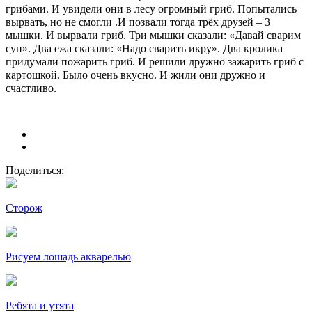
грибами. И увидели они в лесу огромный гриб. Попытались
вырвать, но не смогли .И позвали тогда трёх друзей – 3
мышки. И вырвали гриб. Три мышки сказали: «Давай сварим
суп». Два ежа сказали: «Надо сварить икру». Два кролика
придумали пожарить гриб. И решили дружно зажарить гриб с
картошкой. Было очень вкусно. И жили они дружно и
счастливо.
Поделиться:
Сторож
Рисуем лошадь акварелью
Ребята и утята