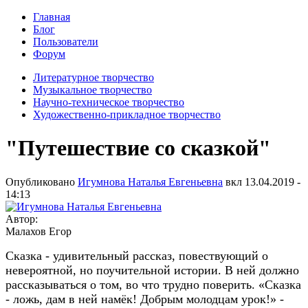
Главная
Блог
Пользователи
Форум
Литературное творчество
Музыкальное творчество
Научно-техническое творчество
Художественно-прикладное творчество
"Путешествие со сказкой"
Опубликовано
Игумнова Наталья Евгеньевна
вкл
13.04.2019 -
14:13
Автор:
Малахов Егор
Сказка - удивительный рассказ, повествующий о
невероятной, но поучительной истории. В ней должно
рассказываться о том, во что трудно поверить. «Сказка
- ложь, дам в ней намёк! Добрым молодцам урок!» -