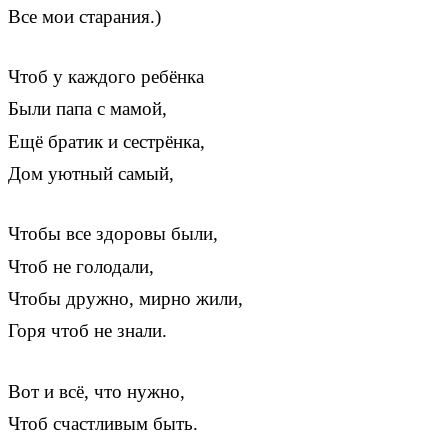
Все мои старания.)
Чтоб у каждого ребёнка
Были папа с мамой,
Ещё братик и сестрёнка,
Дом уютный самый,
Чтобы все здоровы были,
Чтоб не голодали,
Чтобы дружно, мирно жили,
Горя чтоб не знали.
Вот и всё, что нужно,
Чтоб счастливым быть.