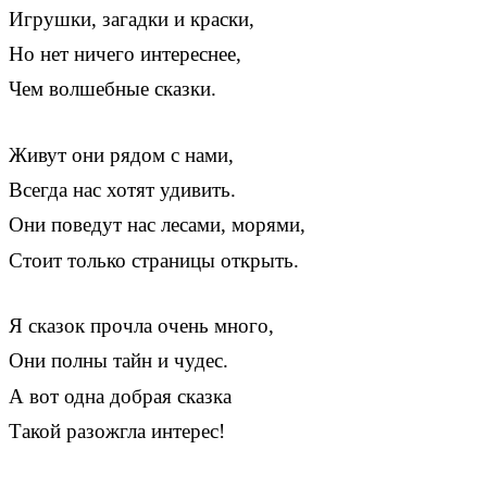
Игрушки, загадки и краски,
Но нет ничего интереснее,
Чем волшебные сказки.
Живут они рядом с нами,
Всегда нас хотят удивить.
Они поведут нас лесами, морями,
Стоит только страницы открыть.
Я сказок прочла очень много,
Они полны тайн и чудес.
А вот одна добрая сказка
Такой разожгла интерес!