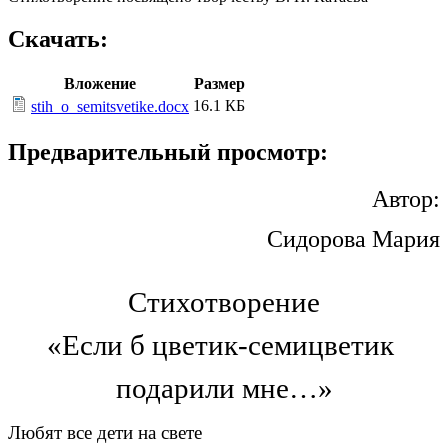
Скачать:
Вложение
Размер
16.1 КБ
stih_o_semitsvetike.docx
Предварительный просмотр:
Автор:
Сидорова Мария
Стихотворение
«Если б цветик-семицветик
подарили мне…»
Любят все дети на свете