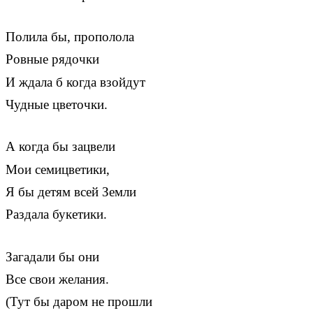
Полила бы, прополола
Ровные рядочки
И ждала б когда взойдут
Чудные цветочки.
А когда бы зацвели
Мои семицветики,
Я бы детям всей Земли
Раздала букетики.
Загадали бы они
Все свои желания.
(Тут бы даром не прошли