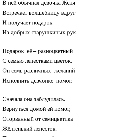
В ней обычная девочка Женя
Встречает волшебницу вдруг
И получает подарок
Из добрых старушкиных рук.
Подарок её – разноцветный
С семью лепестками цветок.
Он семь различных желаний
Исполнить девчонке помог.
Сначала она заблудилась.
Вернуться домой ей помог,
Оторванный от семицветика
Жёлтенький лепесток.