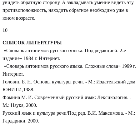
увидеть обратную сторону. А закладывать умение видеть эту
противоположность, находить обратное необходимо уже в
юном возрасте.
10
СПИСОК ЛИТЕРАТУРЫ
«Словарь антонимов русского языка. Под редакцией. 2-е
издание» 1984 г. Интернет.
«Словарь антонимов русского языка. Сложные слова» 1999 г.
Интернет.
Головин Б. Н. Основы культуры речи. - М.: Издательский дом
ЮНИТИ,1988.
Фомина М. И. Современный русский язык: Лексикология. -
М.: Наука, 2000.
Русский язык и культура речи/Под ред. В.И. Максимова. - М.:
Гардарики, 2000.