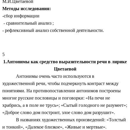
М.И.Цветаевой
Методы исследования:
-сбор информации
- сравнительный анализ ;
- рефлексивный анализ собственной деятельности.
5
1.Антонимы как средство выразительности речи в лирике
Цветаевой
Антонимы очень часто используются в
художественной речи, чтобы подчеркнуть контраст между
понятиями. На противопоставлении антонимов построены
многие русские пословицы и поговорки: «На печи не
храбрись, а в поле не трусь»; «Сытый голодного не разумеет»;
«Доброе слово дом построит, злое слово дом разрушит».
В названиях художественных произведений: «Толстый
и тонкий», «Далекое близкое», «Живые и мертвые».