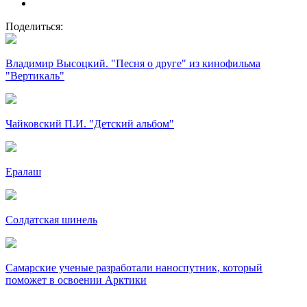
Поделиться:
Владимир Высоцкий. "Песня о друге" из кинофильма
"Вертикаль"
Чайковский П.И. "Детский альбом"
Ералаш
Солдатская шинель
Самарские ученые разработали наноспутник, который
поможет в освоении Арктики