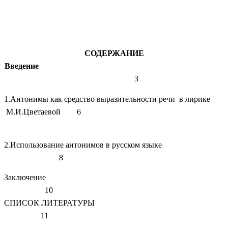
СОДЕРЖАНИЕ
Введение
3
1.Антонимы как средство выразительности речи в лирике
М.И.Цветаевой 6
2.Использование антонимов в русском языке
8
Заключение
10
СПИСОК ЛИТЕРАТУРЫ
11