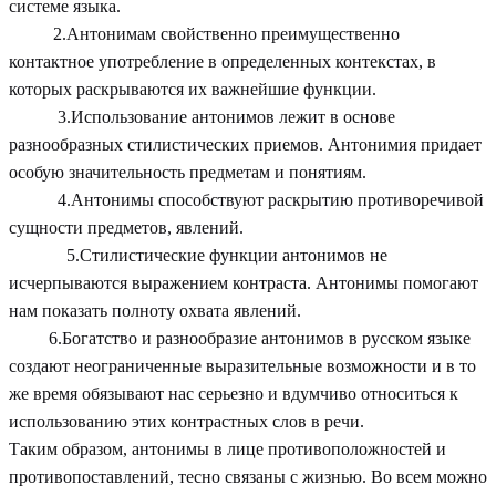
системе языка.
2.Антонимам свойственно преимущественно
контактное употребление в определенных контекстах, в
которых раскрываются их важнейшие функции.
3.Использование антонимов лежит в основе
разнообразных стилистических приемов. Антонимия придает
особую значительность предметам и понятиям.
4.Антонимы способствуют раскрытию противоречивой
сущности предметов, явлений.
5.Стилистические функции антонимов не
исчерпываются выражением контраста. Антонимы помогают
нам показать полноту охвата явлений.
6.Богатство и разнообразие антонимов в русском языке
создают неограниченные выразительные возможности и в то
же время обязывают нас серьезно и вдумчиво относиться к
использованию этих контрастных слов в речи.
Таким образом, антонимы в лице противоположностей и
противопоставлений, тесно связаны с жизнью. Во всем можно