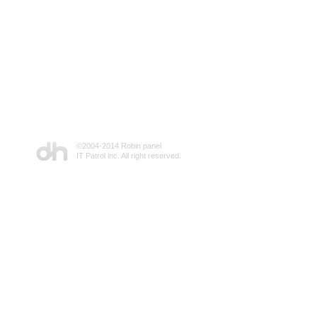
©2004-2014 Robin panel
IT Patrol inc. All right reserved.