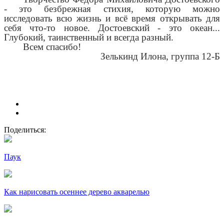
- это безбрежная стихия, которую можно
исследовать всю жизнь и всё время открывать для
себя что-то новое. Достоевский - это океан...
Глубокий, таинственный и всегда разный.
Всем спасибо!
Зелькинд Илона, группа 12-Б
Поделиться:
Паук
Как нарисовать осеннее дерево акварелью