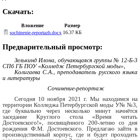
Скачать:
Вложение
Размер
16.37 КБ
sochinenie-reportazh.docx
Предварительный просмотр:
Зелькинд Илона, обучающаяся группы № 12-Б-3
СПб ГБ ПОУ «Колледж Петербургской моды»,
Колигаева С.А., преподаватель русского языка
и литературы
Сочинение-репортаж
Сегодня 10 ноября 2021 г. Мы находимся на
территории Колледжа Петербургской моды У№ №3,
где буквально через несколько минут начнётся
заседание Круглого стола «Время читать
Достоевского!», посвящённого 200-летию со дня
рождения Ф.М. Достоевского. Предлагаю зайти в
производственный корпус, где и будет проходить