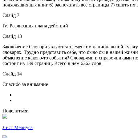
подходящих для книг 6) распечатать все страницы 7) сшить их 
Слайд 7
IV. Реализация плана действий
Слайд 13
Заключение Словари являются элементом национальной культуры
словарях. Трудно представить себе, что было бы в нашей жизн
объяснение какого-то события? Словарями и справочниками по
состоит из 139 страниц. Всего в нём 6363 слов.
Слайд 14
Спасибо за внимание
Поделиться:
Лист Мёбиуса