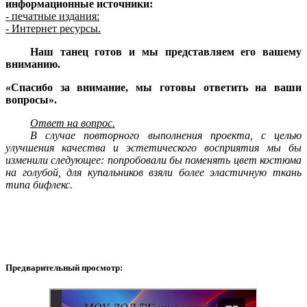
информационные источники:
- печатные издания:
- Интернет ресурсы.
Наш танец готов и мы представляем его вашему
вниманию.
«Спасибо за внимание, мы готовы ответить на ваши
вопросы».
Ответ на вопрос.
В случае повторного выполнения проекта, с целью
улучшения качества и эстетического восприятия мы бы
изменили следующее: попробовали бы поменять цвет костюма
на голубой, для купальников взяли более эластичную ткань
типа бифлекс.
Предварительный просмотр: