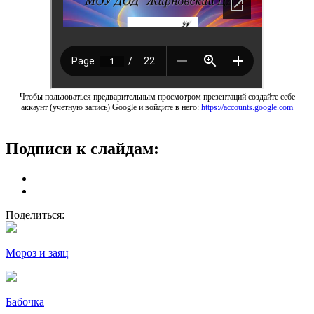
Чтобы пользоваться предварительным просмотром презентаций создайте себе
аккаунт (учетную запись) Google и войдите в него:
https://accounts.google.com
Подписи к слайдам:
Поделиться:
Мороз и заяц
Бабочка