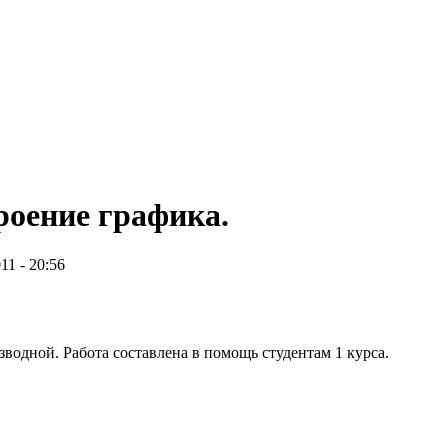
роение графика.
11 - 20:56
одной. Работа составлена в помощь студентам 1 курса.