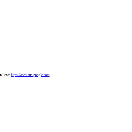
в него:
https://accounts.google.com