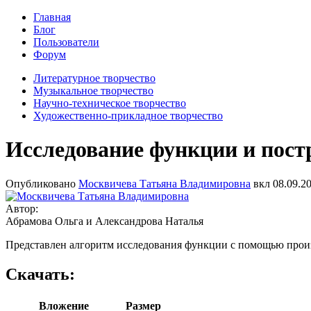
Главная
Блог
Пользователи
Форум
Литературное творчество
Музыкальное творчество
Научно-техническое творчество
Художественно-прикладное творчество
Исследование функции и пост
Опубликовано
Москвичева Татьяна Владимировна
вкл
08.09.20
Автор:
Абрамова Ольга и Александрова Наталья
Представлен алгоритм исследования функции с помощью произв
Скачать:
Вложение
Размер