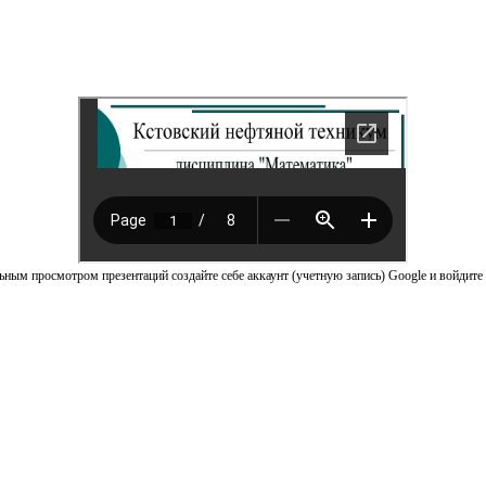
ным просмотром презентаций создайте себе аккаунт (учетную запись) Google и войдите 