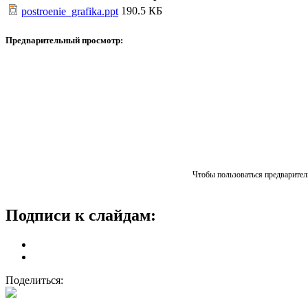
190.5 КБ
postroenie_grafika.ppt
Предварительный просмотр:
Чтобы пользоваться предваритель
Подписи к слайдам:
Поделиться: