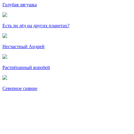
Голубая лягушка
Есть ли лёд на других планетах?
Несчастный Андрей
Растрёпанный воробей
Северное сияние