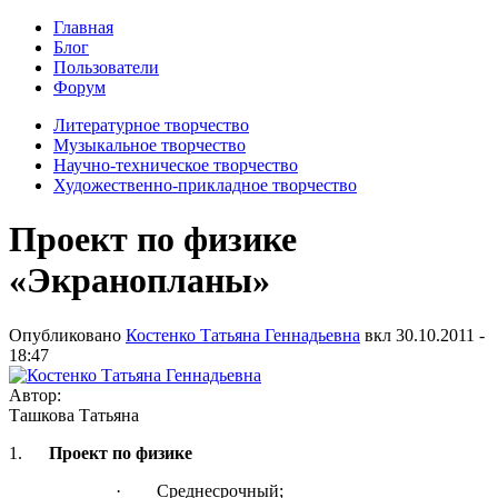
Главная
Блог
Пользователи
Форум
Литературное творчество
Музыкальное творчество
Научно-техническое творчество
Художественно-прикладное творчество
Проект по физике
«Экранопланы»
Опубликовано
Костенко Татьяна Геннадьевна
вкл
30.10.2011 -
18:47
Автор:
Ташкова Татьяна
1.
Проект по физике
· Среднесрочный;