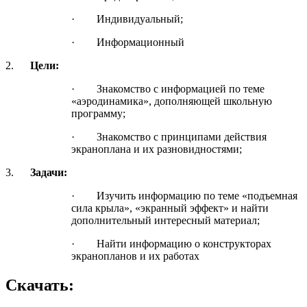
· Индивидуальный;
· Информационный
2.
Цели:
· Знакомство с информацией по теме
«аэродинамика», дополняющей школьную
программу;
· Знакомство с принципами действия
экраноплана и их разновидностями;
3.
Задачи:
· Изучить информацию по теме «подъемная
сила крыла», «экранный эффект» и найти
дополнительный интересный материал;
· Найти информацию о конструкторах
экранопланов и их работах
Скачать: