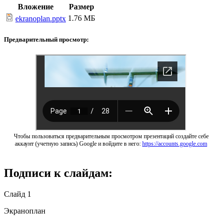
Вложение
Размер
1.76 МБ
ekranoplan.pptx
Предварительный просмотр:
Чтобы пользоваться предварительным просмотром презентаций создайте себе
аккаунт (учетную запись) Google и войдите в него:
https://accounts.google.com
Подписи к слайдам:
Слайд 1
Экраноплан