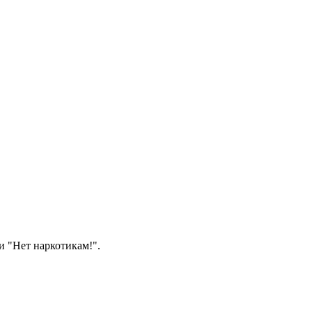
 "Нет наркотикам!".