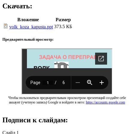
Скачать:
Вложение
Размер
373.5 КБ
volk_koza_kapusta.ppt
Предварительный просмотр:
Чтобы пользоваться предварительным просмотром презентаций создайте себе
аккаунт (учетную запись) Google и войдите в него:
https://accounts.google.com
Подписи к слайдам:
Слайд 1