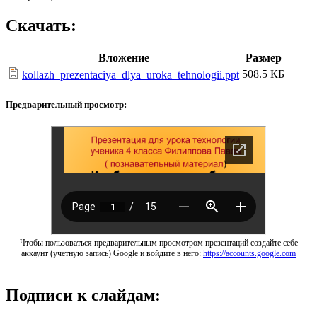
Скачать:
Вложение
Размер
508.5 КБ
kollazh_prezentaciya_dlya_uroka_tehnologii.ppt
Предварительный просмотр:
Чтобы пользоваться предварительным просмотром презентаций создайте себе
аккаунт (учетную запись) Google и войдите в него:
https://accounts.google.com
Подписи к слайдам: