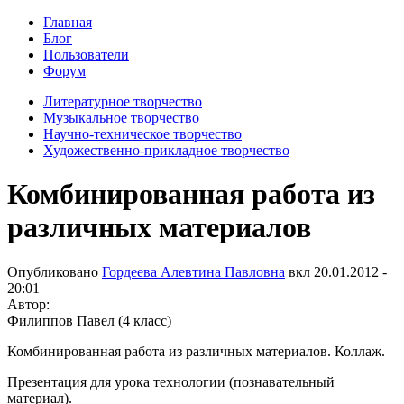
Главная
Блог
Пользователи
Форум
Литературное творчество
Музыкальное творчество
Научно-техническое творчество
Художественно-прикладное творчество
Комбинированная работа из
различных материалов
Опубликовано
Гордеева Алевтина Павловна
вкл
20.01.2012 -
20:01
Автор:
Филиппов Павел (4 класс)
Комбинированная работа из различных материалов. Коллаж.
Презентация для урока технологии (познавательный
материал).