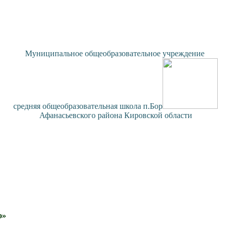
Муниципальное общеобразовательное учреждение
средняя общеобразовательная школа п.Бор
Афанасьевского района Кировской области
»