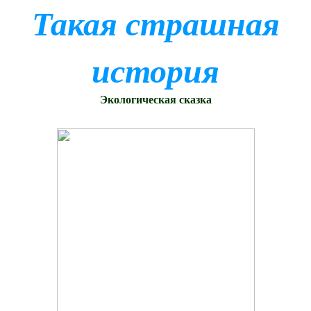
Такая страшная
история
Экологическая сказка