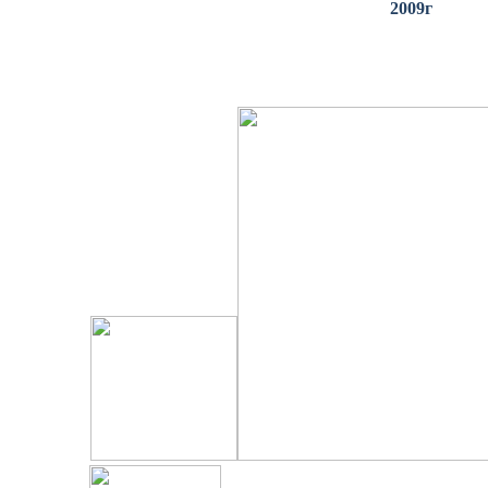
2009г