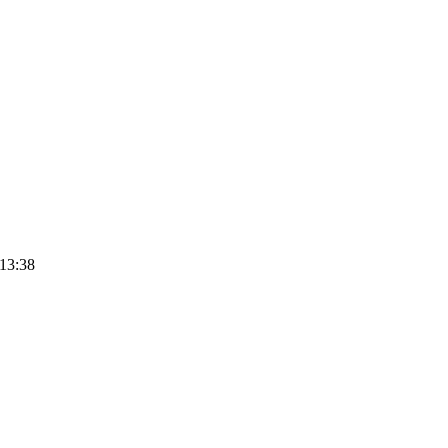
 13:38