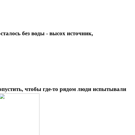
сталось без воды - высох источник,
допустить, чтобы где-то рядом люди испытывали