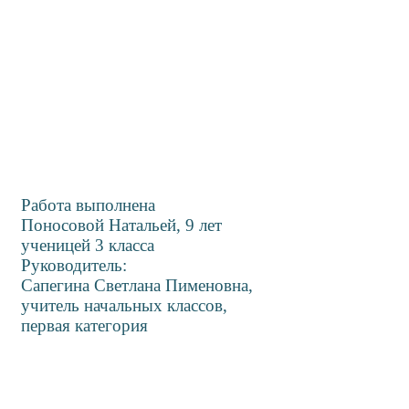
Работа выполнена
Поносовой Натальей, 9 лет
ученицей 3 класса
Руководитель:
Сапегина Светлана Пименовна,
учитель начальных классов,
первая кате