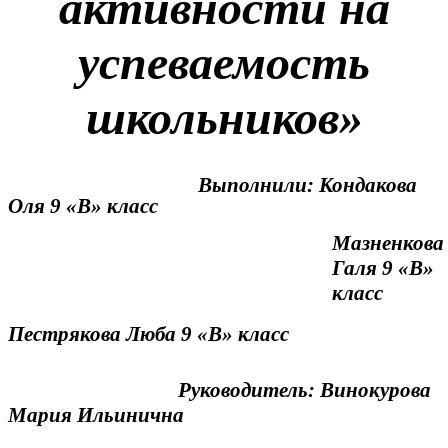
активности на
успеваемость
школьников»
Выполнили: Кондакова
Оля 9 «В» класс
Мазненкова
Галя 9 «В»
класс
Пестрякова Люба 9 «В» класс
Руководитель: Винокурова
Мария Ильинична