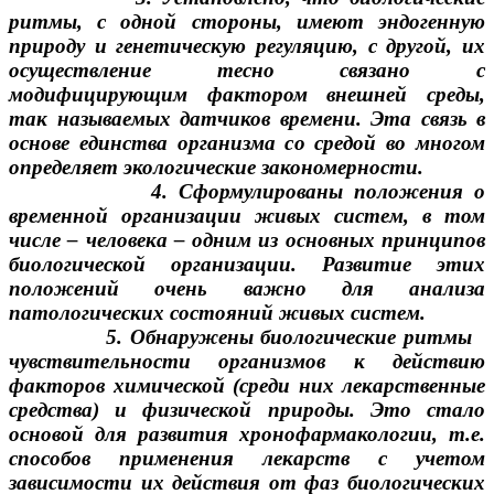
ритмы, с одной стороны, имеют эндогенную
природу и генетическую регуляцию, с другой, их
осуществление тесно связано с
модифицирующим фактором внешней среды,
так называемых датчиков времени. Эта связь в
основе единства организма со средой во многом
определяет экологические закономерности.
4. Сформулированы положения о
временной организации живых систем, в том
числе – человека – одним из основных принципов
биологической организации. Развитие этих
положений очень важно для анализа
патологических состояний живых систем.
5. Обнаружены биологические ритмы
чувствительности организмов к действию
факторов химической (среди них лекарственные
средства) и физической природы. Это стало
основой для развития хронофармакологии, т.е.
способов применения лекарств с учетом
зависимости их действия от фаз биологических