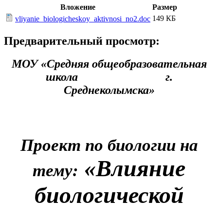
Вложение
Размер
149 КБ
vliyanie_biologicheskoy_aktivnosi_no2.doc
Предварительный просмотр:
МОУ «Средняя общеобразовательная
школа г.
Среднеколымска»
Проект по биологии на
«Влияние
тему:
биологической