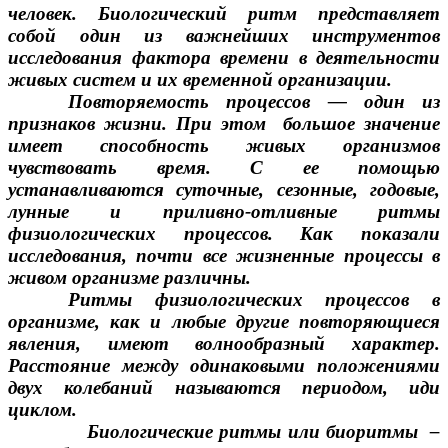
человек. Биологический ритм представляет
собой один из важнейших инструментов
исследования фактора времени в деятельности
живых систем и их временной организации.
Повторяемость процессов — один из
признаков жизни. При этом большое значение
имеет способность живых организмов
чувствовать время. С ее помощью
устанавливаются суточные, сезонные, годовые,
лунные и приливно-отливные ритмы
физиологических процессов. Как показали
исследования, почти все жизненные процессы в
живом организме различны.
Ритмы физиологических процессов в
организме, как и любые другие повторяющиеся
явления, имеют волнообразный характер.
Расстояние между одинаковыми положениями
двух колебаний называются периодом, иди
циклом.
Биологические ритмы или биоритмы –