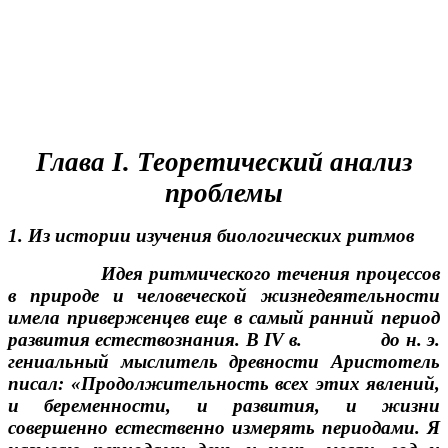
Глава I. Теоретический анализ
проблемы
1. Из истории изучения биологических ритмов
Идея ритмического течения процессов
в природе и человеческой жизнедеятельности
имела приверженцев еще в самый ранний период
развития естествознания. В IV в. до н. э.
гениальный мыслитель древности Аристотель
писал: «Продолжительность всех этих явлений,
и беременности, и развития, и жизни
совершенно естественно измерять периодами. Я