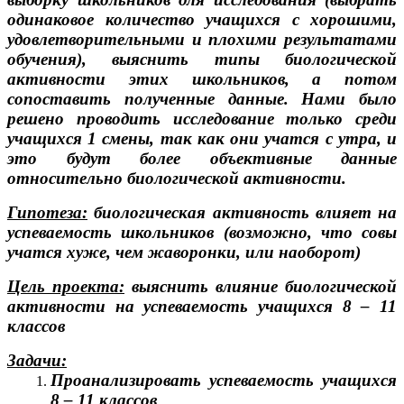
одинаковое количество учащихся с хорошими,
удовлетворительными и плохими результатами
обучения), выяснить типы биологической
активности этих школьников, а потом
сопоставить полученные данные. Нами было
решено проводить исследование только среди
учащихся 1 смены, так как они учатся с утра, и
это будут более объективные данные
относительно биологической активности.
Гипотеза:
биологическая активность влияет на
успеваемость школьников (возможно, что совы
учатся хуже, чем жаворонки, или наоборот)
Цель проекта:
выяснить влияние биологической
активности на успеваемость учащихся 8 – 11
классов
Задачи:
Проанализировать успеваемость учащихся
8 – 11 классов