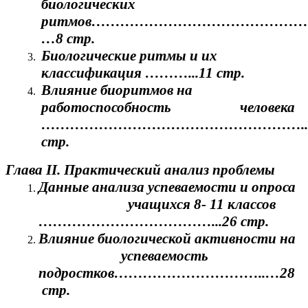
биологических
ритмов………………………………………
…8 стр.
Биологические ритмы и их
классификация ………...11 стр.
Влияние биоритмов на
работоспособность человека
………………………………………………....
стр.
Глава II. Практический анализ проблемы
Данные анализа успеваемости и опроса
учащихся 8- 11 классов
………………………………...26 стр.
Влияние биологической активности на
успеваемость
подростков…………………………..…28
стр.