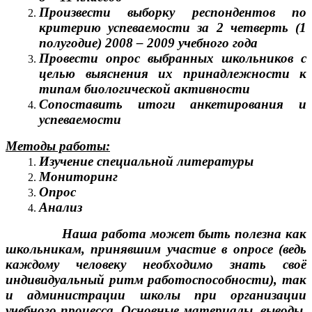
Произвести выборку респондентов по
критерию успеваемости за 2 четверть (1
полугодие) 2008 – 2009 учебного года
Провести опрос выбранных школьников с
целью выяснения их принадлежности к
типам биологической активности
Сопоставить итоги анкетирования и
успеваемости
Методы работы:
Изучение специальной литературы
Мониторинг
Опрос
Анализ
Наша работа может быть полезна как
школьникам, принявшим участие в опросе (ведь
каждому человеку необходимо знать своё
индивидуальный ритм работоспособности), так
и администрации школы при организации
учебного процесса. Основные материалы, выводы,