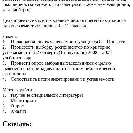
школьников (возможно, что совы учатся хуже, чем жаворонки,
или наоборот)
Цель проекта: выяснить влияние биологической активности
на успеваемость учащихся 8 – 11 классов
Задачи:
1. Проанализировать успеваемость учащихся 8 – 11 классов
2. Произвести выборку респондентов по критерию
успеваемости за 2 четверть (1 полугодие) 2008 – 2009
учебного года
3. Провести опрос выбранных школьников с целью
выяснения их принадлежности к типам биологической
активности
4. Сопоставить итоги анкетирования и успеваемости
Методы работы:
1. Изучение специальной литературы
2. Мониторинг
3. Опрос
4. Анализ
Скачать: