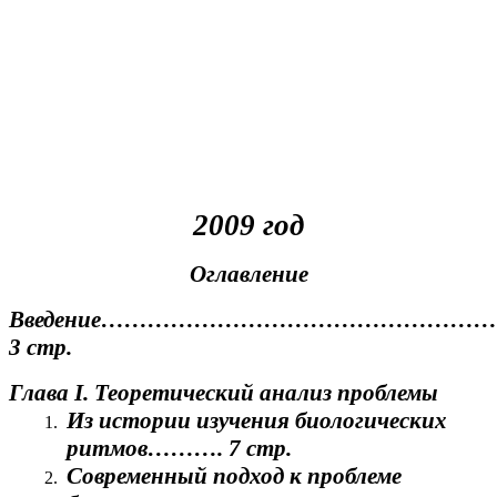
2009 год
Оглавление
Введение…………………………………………
3 стр.
Глава I. Теоретический анализ проблемы
Из истории изучения биологических
ритмов………. 7 стр.
Современный подход к проблеме