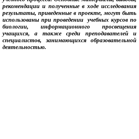
рекомендации и полученные в ходе исследования
результаты, приведенные в проекте, могут быть
использованы при проведении учебных курсов по
биологии, информационного просвещения
учащихся, а также среди преподавателей и
специалистов, занимающихся образовательной
деятельностью.