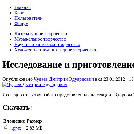
Главная
Блог
Пользователи
Форум
Литературное творчество
Музыкальное творчество
Научно-техническое творчество
Художественно-прикладное творчество
Исследование и приготовлен
Опубликовано
Чудаев Дмитрий Эдуардович
вкл
23.01.2012 - 18
Исследовательская работа представленная на секции "Здоровый
Скачать:
Вложение
Размер
2.83 МБ
3.pptx