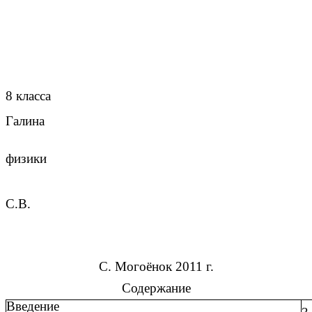
8 класса
Галина
физики
С.В.
С. Могоёнок 2011 г.
Содержание
Введение