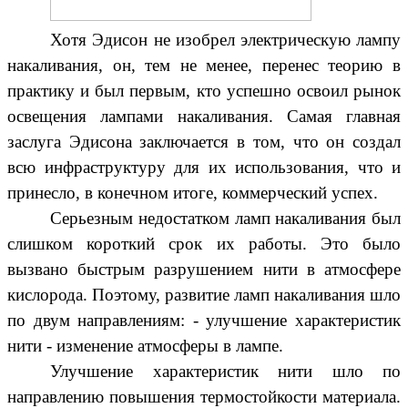
Хотя Эдисон не изобрел электрическую лампу
накаливания, он, тем не менее, перенес теорию в
практику и был первым, кто успешно освоил рынок
освещения лампами накаливания. Самая главная
заслуга Эдисона заключается в том, что он создал
всю инфраструктуру для их использования, что и
принесло, в конечном итоге, коммерческий успех.
Серьезным недостатком ламп накаливания был
слишком короткий срок их работы. Это было
вызвано быстрым разрушением нити в атмосфере
кислорода. Поэтому, развитие ламп накаливания шло
по двум направлениям: - улучшение характеристик
нити - изменение атмосферы в лампе.
Улучшение характеристик нити шло по
направлению повышения термостойкости материала.