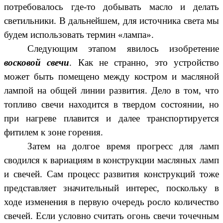
потребовалось где-то добывать масло и делать
светильники. В дальнейшем, для источника света мы
будем использовать термин «лампа».
Следующим этапом явилось изобретение
восковой свечи
. Как не странно, это устройство
может быть помещено между костром и масляной
лампой на общей линии развития. Дело в том, что
топливо свечи находится в твердом состоянии, но
при нагреве плавится и далее транспортируется
фитилем к зоне горения.
Затем на долгое время прогресс для ламп
сводился к вариациям в конструкции масляных ламп
и свечей. Сам процесс развития конструкций тоже
представляет значительный интерес, поскольку в
ходе изменения в первую очередь росло количество
свечей. Если условно считать огонь свечи точечным