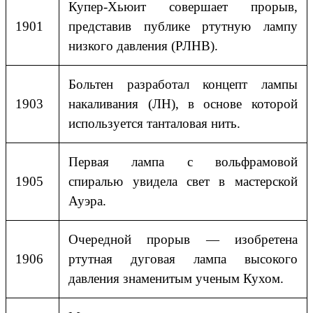
Купер-Хьюит совершает прорыв,
1901
представив публике ртутную лампу
низкого давления (РЛНВ).
Больтен разработал концепт лампы
1903
накаливания (ЛН), в основе которой
используется танталовая нить.
Первая лампа с вольфрамовой
1905
спиралью увидела свет в мастерской
Ауэра.
Очередной прорыв — изобретена
1906
ртутная дуговая лампа высокого
давления знаменитым ученым Кухом.