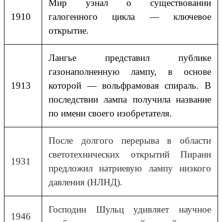
Мир узнал о существовании
1910
галогенного цикла — ключевое
открытие.
Лангье представил публике
газонаполненную лампу, в основе
1913
которой — вольфрамовая спираль. В
последствии лампа получила название
по имени своего изобретателя.
После долгого перерыва в области
светотехнических открытий Пирани
1931
предложил натриевую лампу низкого
давления (НЛНД).
Господин Шульц удивляет научное
1946