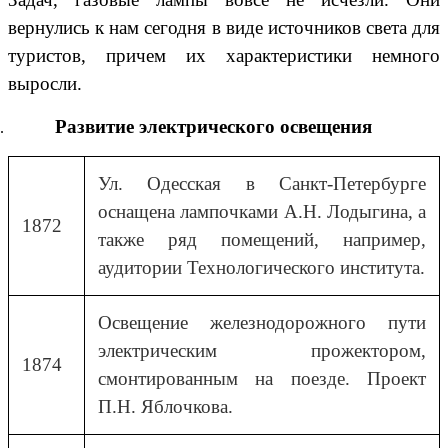
вернулись к нам сегодня в виде источников света для
туристов, причем их характеристики немного
выросли.
Развитие электрического освещения
Ул. Одесская в Санкт-Петербурге
оснащена лампочками А.Н. Лодыгина, а
1872
также ряд помещений, например,
аудитории Технологического института.
Освещение железнодорожного пути
электрическим прожектором,
1874
смонтированным на поезде. Проект
П.Н. Яблочкова.