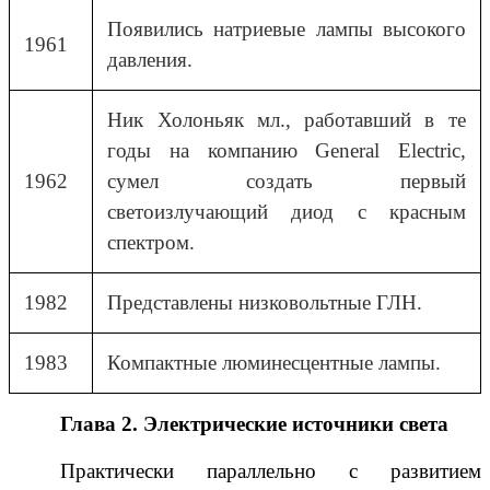
Появились натриевые лампы высокого
1961
давления.
Ник Холоньяк мл., работавший в те
годы на компанию General Electric,
1962
сумел создать первый
светоизлучающий диод с красным
спектром.
1982
Представлены низковольтные ГЛН.
1983
Компактные люминесцентные лампы.
Глава 2. Электрические источники света
Практически параллельно с развитием