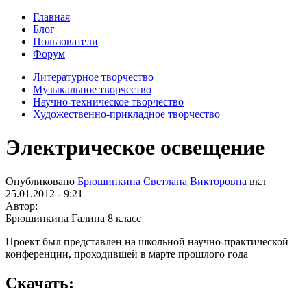
Главная
Блог
Пользователи
Форум
Литературное творчество
Музыкальное творчество
Научно-техническое творчество
Художественно-прикладное творчество
Электрическое освещение
Опубликовано
Брюшинкина Светлана Викторовна
вкл
25.01.2012 - 9:21
Автор:
Брюшинкина Галина 8 класс
Проект был представлен на школьной научно-практической
конференции, проходившей в марте прошлого года
Скачать: