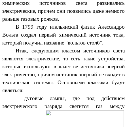
химических источников света развивались
электрические, причем они появились даже немного
раньше газовых рожков.
В 1799 году итальянский физик Алессандро
Вольта создал первый химический источник тока,
который получил название "вольтов столб".
Итак, следующим классом источников света
являются электрические, то есть такие устройства,
которые используют в качестве источника энергий
электричество, причем источник энергий не входит в
технические системы. Основными классами будут
являться:
- дуговые лампы, где под действием
электрического разряда светится газ между