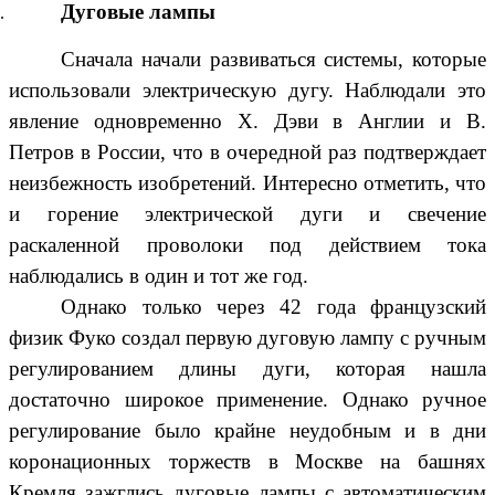
Дуговые лампы
Сначала начали развиваться системы, которые
использовали электрическую дугу. Наблюдали это
явление одновременно Х. Дэви в Англии и В.
Петров в России, что в очередной раз подтверждает
неизбежность изобретений. Интересно отметить, что
и горение электрической дуги и свечение
раскаленной проволоки под действием тока
наблюдались в один и тот же год.
Однако только через 42 года французский
физик Фуко создал первую дуговую лампу с ручным
регулированием длины дуги, которая нашла
достаточно широкое применение. Однако ручное
регулирование было крайне неудобным и в дни
коронационных торжеств в Москве на башнях
Кремля зажглись дуговые лампы с автоматическим