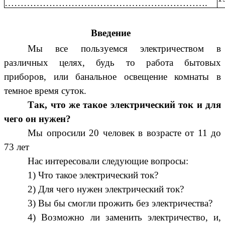
……………………………………………………….
Введение
Мы все пользуемся электричеством в
различных целях, будь то работа бытовых
приборов, или банальное освещение комнаты в
темное время суток.
Так, что же такое электрический ток и для
чего он нужен?
Мы опросили 20 человек в возрасте от 11 до
73 лет
Нас интересовали следующие вопросы:
1) Что такое электрический ток?
2) Для чего нужен электрический ток?
3) Вы бы смогли прожить без электричества?
4) Возможно ли заменить электричество, и,