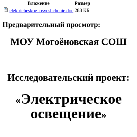
Вложение
Размер
283 КБ
elektricheskoe_osveshchenie.doc
Предварительный просмотр:
МОУ Могоёновская СОШ
Исследовательский проект:
Электрическое
«
освещение
»