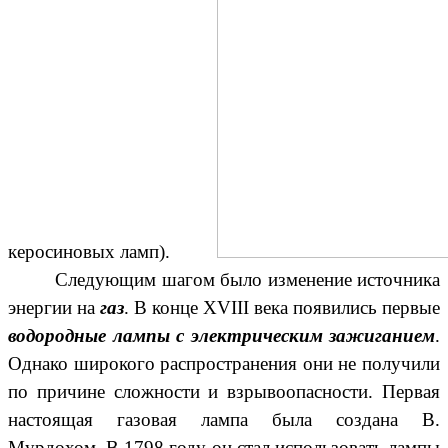
керосиновых ламп).
Следующим шагом было изменение источника
энергии на
газ
. В конце XVIII века появились первые
водородные лампы с электрическим зажиганием
.
Однако широкого распространения они не получили
по причине сложности и взрывоопасности. Первая
настоящая газовая лампа была создана В.
Мурдохом. В 1798 году он стал использовать лампы