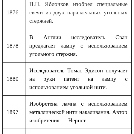
П.Н. Яблочков изобрел специальные
1876
свечи из двух параллельных угольных
стержней.
В Англии исследователь Сван
1878
предлагает лампу с использованием
угольного стержня.
Исследователь Томас Эдисон получает
1880
на руки патент на лампу с
использованием угольной нити.
Изобретена лампа с использованием
1897
металлической нити накаливания. Автор
изобретения — Нернст.