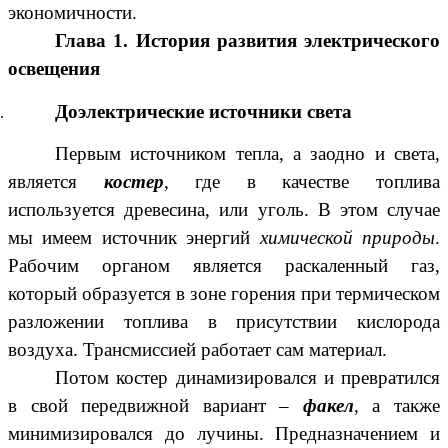
экономичности.
Глава 1. История развития электрического
освещения
Доэлектрические источники света
Первым источником тепла, а заодно и света,
является
костер
, где в качестве топлива
используется древесина, или уголь. В этом случае
мы имеем источник энергий
химической природы
.
Рабочим органом является раскаленный газ,
который образуется в зоне горения при термическом
разложении топлива в присутствии кислорода
воздуха. Трансмиссией работает сам материал.
Потом костер динамизировался и превратился
в свой передвижной вариант –
факел
, а также
минимизировался до лучины. Предназначением и