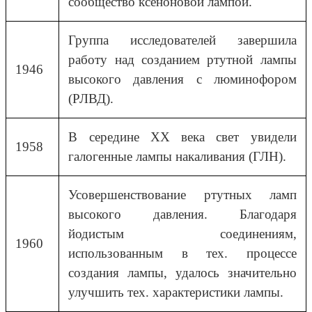
сообщество ксеноновой лампой.
Группа исследователей завершила
работу над созданием ртутной лампы
1946
высокого давления с люминофором
(РЛВД).
В середине XX века свет увидели
1958
галогенные лампы накаливания (ГЛН).
Усовершенствование ртутных ламп
высокого давления. Благодаря
йодистым соединениям,
1960
использованным в тех. процессе
создания лампы, удалось значительно
улучшить тех. характеристики лампы.