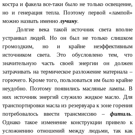
костра и факела все-таки было не только освещение,
но и генерация тепла. Поэтому первой «лампой»
можно назвать именно
лучину
.
Долгие века такой источник света вполне
устраивал людей. Но он был не только слишком
громоздким, но и крайне неэффективным
источником света. Это обусловлено тем, что
значительную часть своей энергии он должен
затрачивать на термическое разложение материала –
горючего. Кроме того, пользоваться им было крайне
неудобно. Поэтому появились масляные лампы. В
них источник энергий служило жидкое масло. Для
транспортировки масла из резервуара к зоне горения
потребовалось ввести трансмиссию –
фитиль
.
Однако такое изменение конструкции привело к
усложнению отношений между людьми, так как