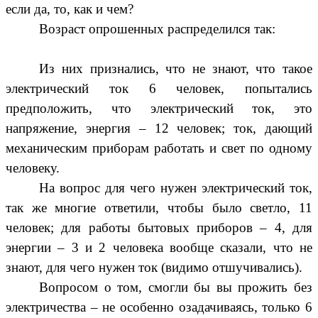
если да, то, как и чем?
Возраст опрошенных распределился так:
Из них признались, что не знают, что такое
электрический ток 6 человек, попытались
предположить, что электрический ток, это
напряжение, энергия – 12 человек; ток, дающий
механическим приборам работать и свет по одному
человеку.
На вопрос для чего нужен электрический ток,
так же многие ответили, чтобы было светло, 11
человек; для работы бытовых приборов – 4, для
энергии – 3 и 2 человека вообще сказали, что не
знают, для чего нужен ток (видимо отшучивались).
Вопросом о том, смогли бы вы прожить без
электричества – не особенно озадачиваясь, только 6