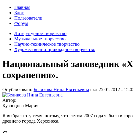
Главная
Блог
Пользователи
Форум
Литературное творчество
Музыкальное творчество
Научно-техническое творчество
Художественно-прикладное творчество
Национальный заповедник «Хе
сохранения».
Опубликовано
Беликова Нина Евгеньевна
вкл
25.01.2012 - 15:0
Автор:
Кузнецова Мария
Я выбрала эту тему потому, что летом 2007 года я была в гор
древнего города Херсонеса.