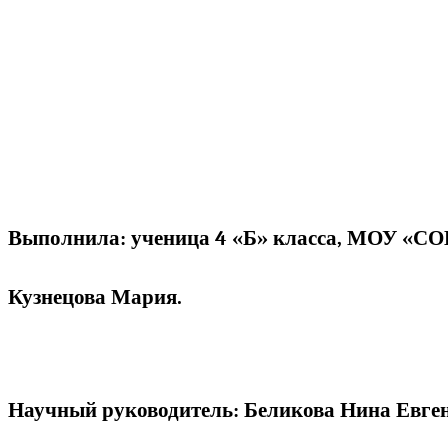
Выполнила: ученица 4 «Б» класса, МОУ «
Кузнецова Мария.
Научный руководитель: Беликова Нина Евген