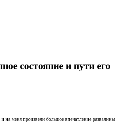
ое состояние и пути его
 и на меня произвели большое впечатление развалины