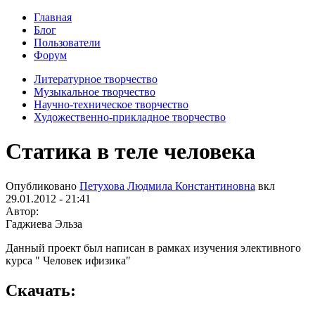
Главная
Блог
Пользователи
Форум
Литературное творчество
Музыкальное творчество
Научно-техническое творчество
Художественно-прикладное творчество
Статика в теле человека
Опубликовано
Петухова Людмила Константиновна
вкл
29.01.2012 - 21:41
Автор:
Гаджиева Эльза
Данный проект был написан в рамках изучения элективного
курса " Человек ифизика"
Скачать: