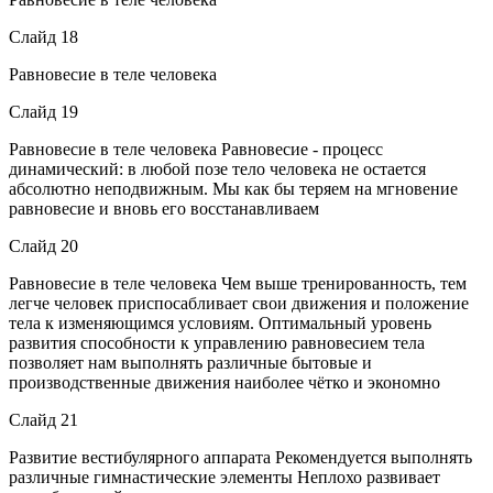
Слайд 18
Равновесие в теле человека
Слайд 19
Равновесие в теле человека Равновесие - процесс
динамический: в любой позе тело человека не остается
абсолютно неподвижным. Мы как бы теряем на мгновение
равновесие и вновь его восстанавливаем
Слайд 20
Равновесие в теле человека Чем выше тренированность, тем
легче человек приспосабливает свои движения и положение
тела к изменяющимся условиям. Оптимальный уровень
развития способности к управлению равновесием тела
позволяет нам выполнять различные бытовые и
производственные движения наиболее чётко и экономно
Слайд 21
Развитие вестибулярного аппарата Рекомендуется выполнять
различные гимнастические элементы Неплохо развивает