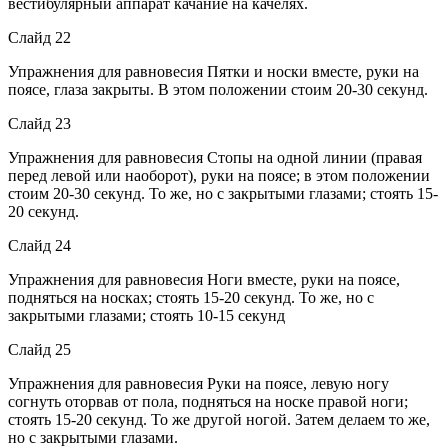
вестибулярный аппарат качание на качелях.
Слайд 22
Упражнения для равновесия Пятки и носки вместе, руки на
поясе, глаза закрыты. В этом положении стоим 20-30 секунд.
Слайд 23
Упражнения для равновесия Стопы на одной линии (правая
перед левой или наоборот), руки на поясе; в этом положении
стоим 20-30 секунд. То же, но с закрытыми глазами; стоять 15-
20 секунд.
Слайд 24
Упражнения для равновесия Ноги вместе, руки на поясе,
подняться на носках; стоять 15-20 секунд. То же, но с
закрытыми глазами; стоять 10-15 секунд
Слайд 25
Упражнения для равновесия Руки на поясе, левую ногу
согнуть оторвав от пола, подняться на носке правой ноги;
стоять 15-20 секунд. То же другой ногой. Затем делаем то же,
но с закрытыми глазами.