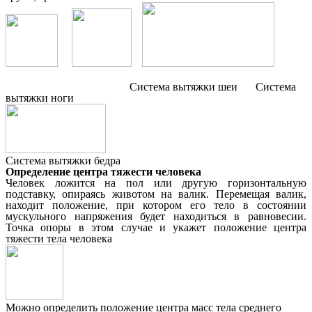
Система вытяжки шеи Система
вытяжки ноги
Система вытяжки бедра
Определение центра тяжести человека
Человек ложится на пол или другую горизонтальную
подставку, опираясь животом на валик. Перемещая валик,
находит положение, при котором его тело в состоянии
мускульного напряжения будет находиться в равновесии.
Точка опоры в этом случае и укажет положение центра
тяжести тела человека
Можно определить положение центра масс тела среднего