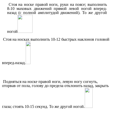
Стоя на носке правой ноги, руки на поясе; выполнить
8-10 маховых движений прямой левой ногой вперед-
назад (с полной амплитудой движений). То же другой
ногой
Стоя на носках выполнить 10-12 быстрых наклонов головой
вперед-назад.
Подняться на носке правой ноги, левую ногу согнуть,
оторвав от пола, голову до предела отклонить назад, закрыть
глаза; стоять 10-15 секунд. То же другой ногой.