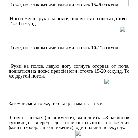
То же, но с закрытыми глазами; стоять 15-20 секунд.
Ноги вместе, руки на поясе, подняться на носках; стоять
15-20 секунд.
То же, но с закрытыми глазами; стоять 10-15 секунд.
Руки на поясе, левую ногу согнуть оторвав от пола,
подняться на носке правой ноги; стоять 15-20 секунд. То
же другой ногой.
Затем делаем то же, но с закрытыми глазами.
Стоя на носках (ноги вместе), выполнить 5-8 наклонов
туловища вперед до горизонтального положения
(маятникообразные движения); один наклон в секунду.