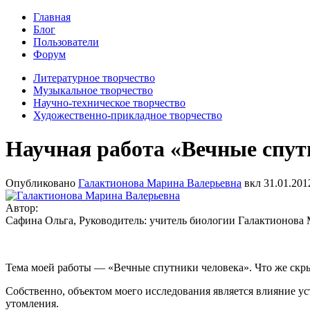
Главная
Блог
Пользователи
Форум
Литературное творчество
Музыкальное творчество
Научно-техническое творчество
Художественно-прикладное творчество
Научная работа «Вечные спут
Опубликовано
Галактионова Марина Валерьевна
вкл
31.01.201
Автор:
Сафина Ольга, Руководитель: учитель биологии Галактионова 
Тема моей работы — «Вечные спутники человека». Что же скры
Собственно, объектом моего исследования является влияние ус
утомления.