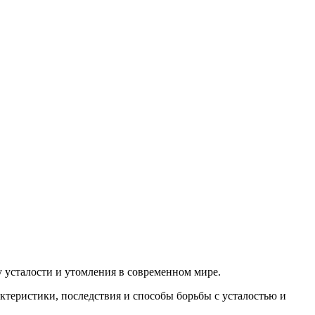
у усталости и утомления в современном мире.
ктеристики, последствия и способы борьбы с усталостью и