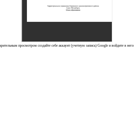
рительным просмотром создайте себе аккаунт (учетную запись) Google и войдите в него