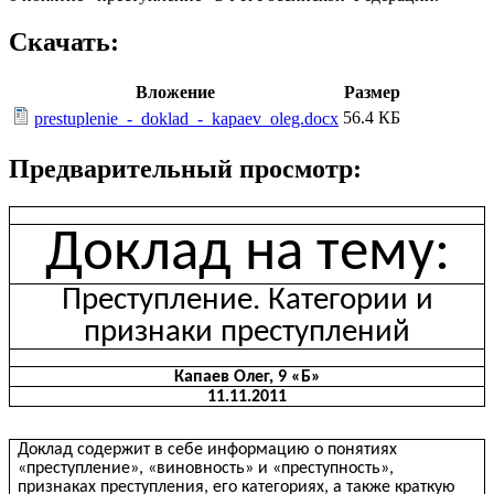
Скачать:
Вложение
Размер
56.4 КБ
prestuplenie_-_doklad_-_kapaev_oleg.docx
Предварительный просмотр:
Доклад на тему:
Преступление. Категории и
признаки преступлений
Капаев Олег, 9 «Б»
11.11.2011
Доклад содержит в себе информацию о понятиях
«преступление», «виновность» и «преступность»,
признаках преступления, его категориях, а также краткую