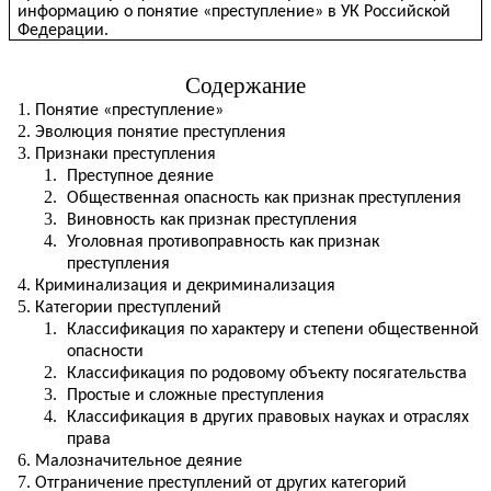
информацию о понятие «преступление» в УК Российской
Федерации.
Содержание
Понятие «преступление»
Эволюция понятие преступления
Признаки преступления
Преступное деяние
Общественная опасность как признак преступления
Виновность как признак преступления
Уголовная противоправность как признак
преступления
Криминализация и декриминализация
Категории преступлений
Классификация по характеру и степени общественной
опасности
Классификация по родовому объекту посягательства
Простые и сложные преступления
Классификация в других правовых науках и отраслях
права
Малозначительное деяние
Отграничение преступлений от других категорий