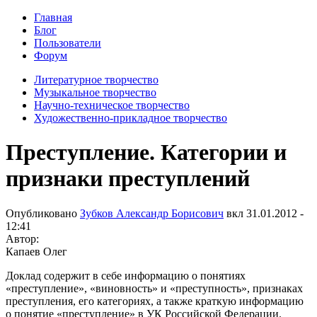
Главная
Блог
Пользователи
Форум
Литературное творчество
Музыкальное творчество
Научно-техническое творчество
Художественно-прикладное творчество
Преступление. Категории и
признаки преступлений
Опубликовано
Зубков Александр Борисович
вкл
31.01.2012 -
12:41
Автор:
Капаев Олег
Доклад содержит в себе информацию о понятиях
«преступление», «виновность» и «преступность», признаках
преступления, его категориях, а также краткую информацию
о понятие «преступление» в УК Российской Федерации.