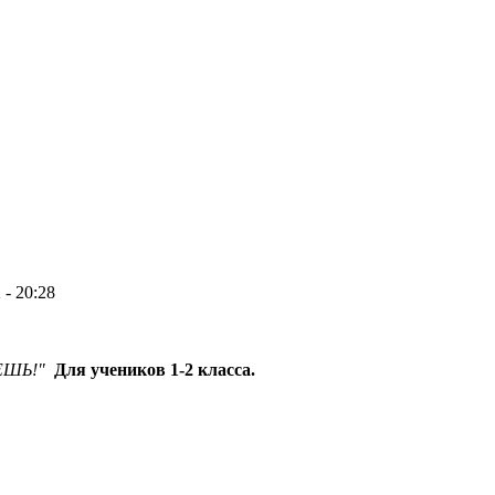
 - 20:28
ЕШЬ!"
Для учеников 1-2 класса.