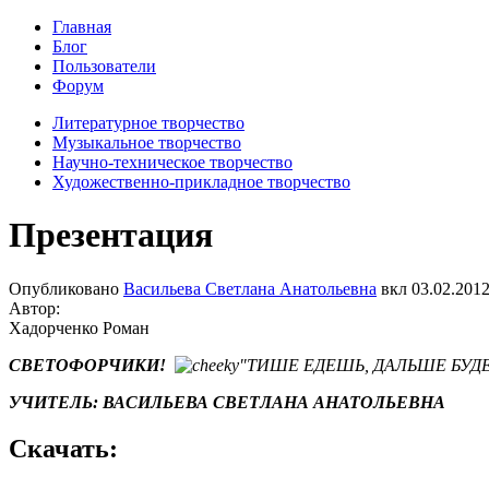
Главная
Блог
Пользователи
Форум
Литературное творчество
Музыкальное творчество
Научно-техническое творчество
Художественно-прикладное творчество
Презентация
Опубликовано
Васильева Светлана Анатольевна
вкл
03.02.2012
Автор:
Хадорченко Роман
CВЕТОФОРЧИКИ!
"ТИШЕ ЕДЕШЬ, ДАЛЬШЕ БУД
УЧИТЕЛЬ: ВАСИЛЬЕВА СВЕТЛАНА АНАТОЛЬЕВНА
Скачать: