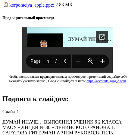
2.83 МБ
korporaciya_apple.pptx
Предварительный просмотр:
Чтобы пользоваться предварительным просмотром презентаций создайте себе
аккаунт (учетную запись) Google и войдите в него:
https://accounts.google.com
Подписи к слайдам:
Слайд 1
ДУМАЙ ИНАЧЕ… ВЫПОЛНИЛ УЧЕНИК 6 2 КЛАССА
МАОУ « ЛИЦЕЙ № 36 » ЛЕНИНСКОГО РАЙОНА Г.
САРАТОВА ГИТЕРМАН АРТЕМ РУКОВОДИТЕЛЬ