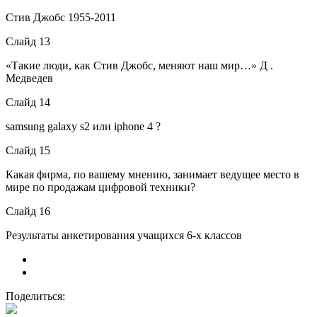
Стив Джобс 1955-2011
Слайд 13
«Такие люди, как Стив Джобс, меняют наш мир…» Д .
Медведев
Слайд 14
samsung galaxy s2 или iphone 4 ?
Слайд 15
Какая фирма, по вашему мнению, занимает ведущее место в
мире по продажам цифровой техники?
Слайд 16
Результаты анкетирования учащихся 6-х классов
Поделиться: