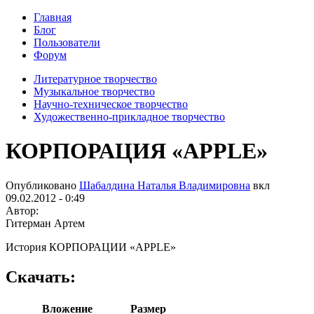
Главная
Блог
Пользователи
Форум
Литературное творчество
Музыкальное творчество
Научно-техническое творчество
Художественно-прикладное творчество
КОРПОРАЦИЯ «APPLE»
Опубликовано
Шабалдина Наталья Владимировна
вкл
09.02.2012 - 0:49
Автор:
Гитерман Артем
История КОРПОРАЦИИ «APPLE»
Скачать:
Вложение
Размер