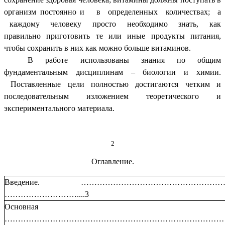
организм постоянно и в определенных количествах; а
каждому человеку просто необходимо знать, как
правильно приготовить те или иные продукты питания,
чтобы сохранить в них как можно больше витаминов.
В работе использованы знания по общим
фундаментальным дисциплинам – биологии и химии.
Поставленные цели полностью достигаются четким и
последовательным изложением теоретического и
экспериментального материала.
2
Оглавление.
Введение. …………………………………………………
………………………....3
Основная час
…………………………………………………………………………