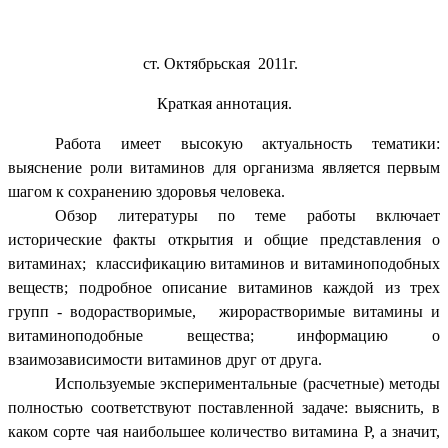
ст. Октябрьская 2011г.
Краткая аннотация.
Работа имеет высокую актуальность тематики:
выяснение роли витаминов для организма является первым
шагом к сохранению здоровья человека.
Обзор литературы по теме работы включает
исторические факты открытия и общие представления о
витаминах; классификацию витаминов и витаминоподобных
веществ; подробное описание витаминов каждой из трех
групп - водорастворимые, жирорастворимые витамины и
витаминоподобные вещества; информацию о
взаимозависимости витаминов друг от друга.
Используемые экспериментальные (расчетные) методы
полностью соответствуют поставленной задаче: выяснить, в
каком сорте чая наибольшее количество витамина Р, а значит,