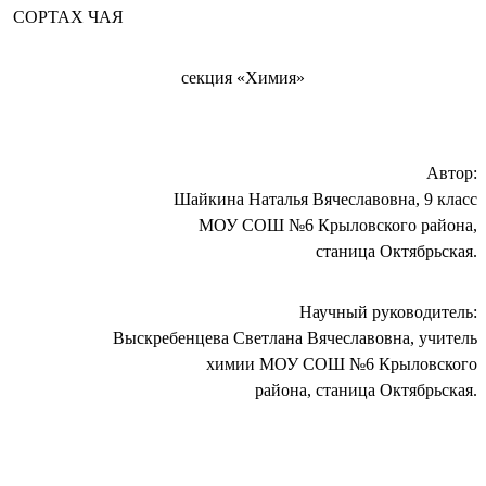
СОРТАХ ЧАЯ
секция «Химия»
Автор:
Шайкина Наталья Вячеславовна, 9 класс
МОУ СОШ №6 Крыловского района,
станица Октябрьская.
Научный руководитель:
Выскребенцева Светлана Вячеславовна, учитель
химии МОУ СОШ №6 Крыловского
района, станица Октябрьская.