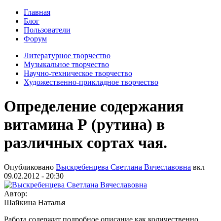
Главная
Блог
Пользователи
Форум
Литературное творчество
Музыкальное творчество
Научно-техническое творчество
Художественно-прикладное творчество
Определение содержания
витамина Р (рутина) в
различных сортах чая.
Опубликовано
Выскребенцева Светлана Вячеславовна
вкл
09.02.2012 - 20:30
Автор:
Шайкина Наталья
Работа содержит подробное описание как количественно