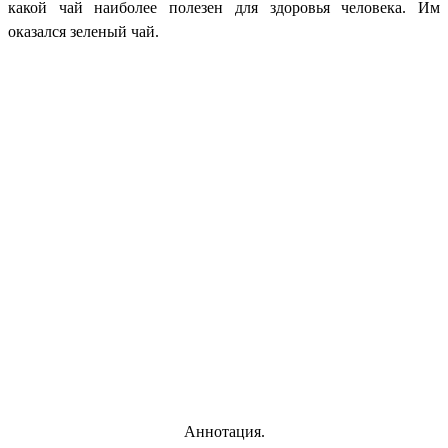
какой чай наиболее полезен для здоровья человека. Им
оказался зеленый чай.
Аннотация.