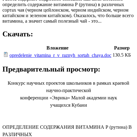
определить содержание витамина Р (рутина) в различных
сортах чая (черном цейлонском, черном индийском, черном
китайском и зеленом китайском). Оказалось, что больше всего
витамина, а значит самый полезный чай - это...
Скачать:
Вложение
Размер
130.5 КБ
opredelenie_vitamina_r_v_raznyh_sortah_chaya.doc
Предварительный просмотр:
Конкурс научных проектов школьников в рамках краевой
научно-практической
конференции «Эврика» Малой академии наук
учащихся Кубани
ОПРЕДЕЛЕНИЕ СОДЕРЖАНИЯ ВИТАМИНА Р (рутина) В
РАЗЛИЧНЫХ