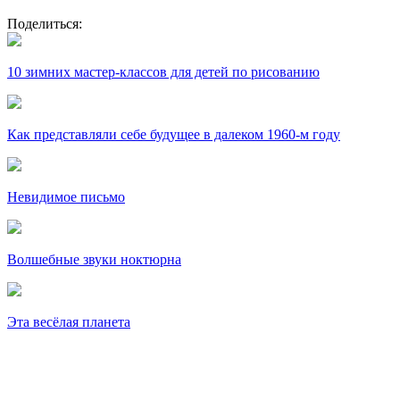
Поделиться:
10 зимних мастер-классов для детей по рисованию
Как представляли себе будущее в далеком 1960-м году
Невидимое письмо
Волшебные звуки ноктюрна
Эта весёлая планета