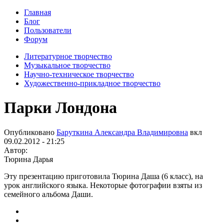
Главная
Блог
Пользователи
Форум
Литературное творчество
Музыкальное творчество
Научно-техническое творчество
Художественно-прикладное творчество
Парки Лондона
Опубликовано
Баруткина Александра Владимировна
вкл
09.02.2012 - 21:25
Автор:
Тюрина Дарья
Эту презентацию приготовила Тюрина Даша (6 класс), на
урок английского языка. Некоторые фотографии взяты из
семейного альбома Даши.