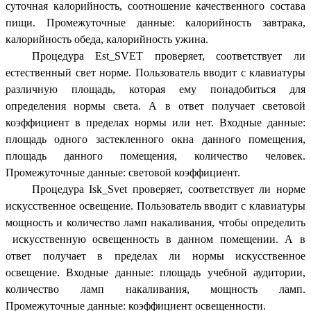
суточная калорийность, соотношение качественного состава
пищи. Промежуточные данные: калорийность завтрака,
калорийность обеда, калорийность ужина.
Процедура Est_SVET проверяет, соответствует ли
естественный свет норме. Пользователь вводит с клавиатуры
различную площадь, которая ему понадобиться для
определения нормы света. А в ответ получает световой
коэффициент в пределах нормы или нет. Входные данные:
площадь одного застекленного окна данного помещения,
площадь данного помещения, количество человек.
Промежуточные данные: световой коэффициент.
Процедура Isk_Svet проверяет, соответствует ли норме
искусственное освещение. Пользователь вводит с клавиатуры
мощность и количество ламп накаливания, чтобы определить
искусственную освещенность в данном помещении. А в
ответ получает в пределах ли нормы искусственное
освещение. Входные данные: площадь учебной аудитории,
количество ламп накаливания, мощность ламп.
Промежуточные данные: коэффициент освещенности.