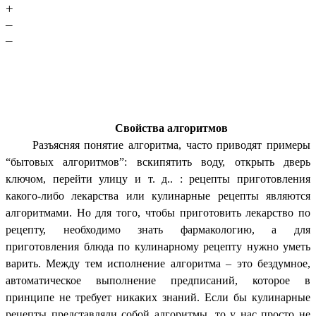
+
–
–
Свойства алгоритмов
Разъясняя понятие алгоритма, часто приводят примеры
“бытовых алгоритмов”: вскипятить воду, открыть дверь
ключом, перейти улицу и т. д.. : рецепты приготовления
какого-либо лекарства или кулинарные рецепты являются
алгоритмами. Но для того, чтобы приготовить лекарство по
рецепту, необходимо знать фармакологию, а для
приготовления блюда по кулинарному рецепту нужно уметь
варить. Между тем исполнение алгоритма – это бездумное,
автоматическое выполнение предписаний, которое в
принципе не требует никаких знаний. Если бы кулинарные
рецепты представляли собой алгоритмы, то у нас просто не