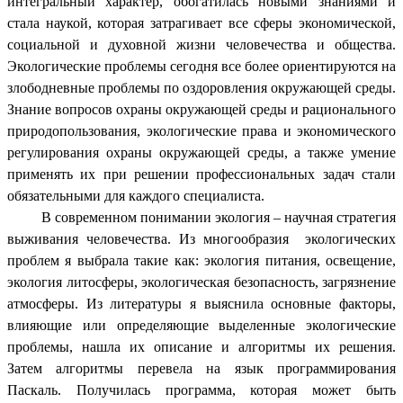
интегральный характер, обогатилась новыми знаниями и
стала наукой, которая затрагивает все сферы экономической,
социальной и духовной жизни человечества и общества.
Экологические проблемы сегодня все более ориентируются на
злободневные проблемы по оздоровления окружающей среды.
Знание вопросов охраны окружающей среды и рационального
природопользования, экологические права и экономического
регулирования охраны окружающей среды, а также умение
применять их при решении профессиональных задач стали
обязательными для каждого специалиста.
В современном понимании экология – научная стратегия
выживания человечества. Из многообразия экологических
проблем я выбрала такие как: экология питания, освещение,
экология литосферы, экологическая безопасность, загрязнение
атмосферы. Из литературы я выяснила основные факторы,
влияющие или определяющие выделенные экологические
проблемы, нашла их описание и алгоритмы их решения.
Затем алгоритмы перевела на язык программирования
Паскаль. Получилась программа, которая может быть