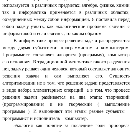
используется в различных предметах; алгебре, физике, химии
так и информатика
применяется в различных областях,
объединенных между собой информацией
. Я поставила перед
собой задачу узнать, как экологические проблемы связаны с
информатикой и если связаны, то каким образом.
В информатике процесс решения задачи распределяется
между двумя субъектами: программистом и компьютером.
Программист составляет алгоритм (программу), компьютер
его исполняет. В традиционной математике такого разделения
нет, задачу решает один человек, который составляет алгоритм
решения задачи и сам выполняет его. Сущность
алгоритмизации не в том, что решение задачи представляется
в виде набора элементарных операций, а в том, что процесс
решения задачи разбивается на два этапа: творческий
(программирование) и не творческий ( выполнение
программы ). И выполняют эти этапы разные субъекты –
программист и исполнитель – компьютер.
Экология как понятие за последние годы приобрела