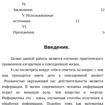
Заключение. 12
Использованные
источники 13
Приложения. 1
Введение.
Целью данной работы является изучение практического
применения алгоритмов в повседневной жизни.
Если посмотреть вокруг себя и ответить на вопрос: с чем
нам приходится иметь дело в повседневной жизни?
Реальностью окружающей нас действительности является
информация. В жизни современного человека информация
играет не меньшую роль, чем вещество и энергия.
Информатика это – наука, изучающая способы получения и
обработки информации.
Подобно тому, как математика