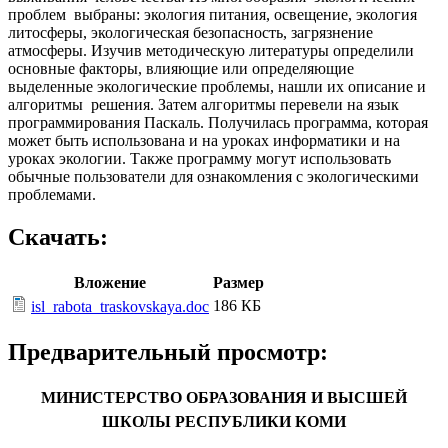
проблем выбраны: экология питания, освещение, экология
литосферы, экологическая безопасность, загрязнение
атмосферы. Изучив методическую литературы определили
основные факторы, влияющие или определяющие
выделенные экологические проблемы, нашли их описание и
алгоритмы решения. Затем алгоритмы перевели на язык
программирования Паскаль. Получилась программа, которая
может быть использована и на уроках информатики и на
уроках экологии. Также программу могут использовать
обычные пользователи для ознакомления с экологическими
проблемами.
Скачать:
Вложение
Размер
186 КБ
isl_rabota_traskovskaya.doc
Предварительный просмотр:
МИНИСТЕРСТВО ОБРАЗОВАНИЯ И ВЫСШЕЙ
ШКОЛЫ РЕСПУБЛИКИ КОМИ