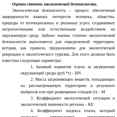
Оценка степени экологической безопасности.
Экологическая безопасность – процесс обеспечения
защищенности важных интересов человека, общества,
природы от потенциальных и реальных угроз, создаваемых
антропогенными или естественным воздействием на
окружающую среду.
Задача:
оценка степени экологической
безопасности выполняется для определенной территории,
которая, как правило, предназначена для экологической
рекреации и экологического туризма. Для этого должны быть
известны следующие параметры:
Базовый норматив платы за загрязнение
окружающей среды (руб.*т) – ВN
Масса загрязняющих веществ, попадающих
на рассматриваемую территорию в результате
выбросов или при размещении отходов (т) – М
Коэффициент экологической ситуации и
экологической значимости региона – КЕ
Коэффициент индекса платы, который
ежегодно утверждается министерством