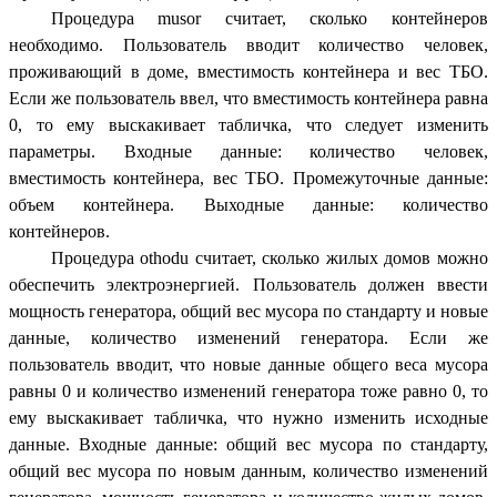
Процедура musor считает, сколько контейнеров
необходимо. Пользователь вводит количество человек,
проживающий в доме, вместимость контейнера и вес ТБО.
Если же пользователь ввел, что вместимость контейнера равна
0, то ему выскакивает табличка, что следует изменить
параметры. Входные данные: количество человек,
вместимость контейнера, вес ТБО. Промежуточные данные:
объем контейнера. Выходные данные: количество
контейнеров.
Процедура othodu считает, сколько жилых домов можно
обеспечить электроэнергией. Пользователь должен ввести
мощность генератора, общий вес мусора по стандарту и новые
данные, количество изменений генератора. Если же
пользователь вводит, что новые данные общего веса мусора
равны 0 и количество изменений генератора тоже равно 0, то
ему выскакивает табличка, что нужно изменить исходные
данные. Входные данные: общий вес мусора по стандарту,
общий вес мусора по новым данным, количество изменений