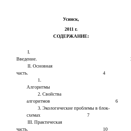
Усинск,
2011 г.
СОДЕРЖАНИЕ:
Введение. 
Основная
часть. 4
Алгоритмы 
Свойства
алгоритмов 6
Экологические проблемы в блок-
схемах 7
Практическая
часть. 10