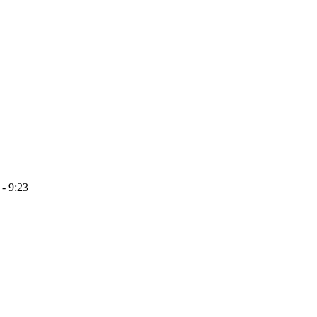
 - 9:23