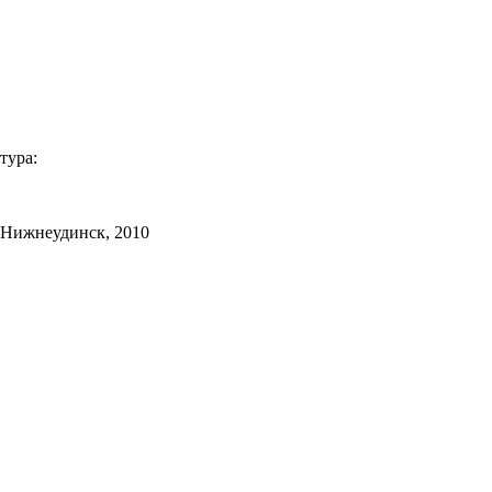
тура:
 Нижнеудинск, 2010