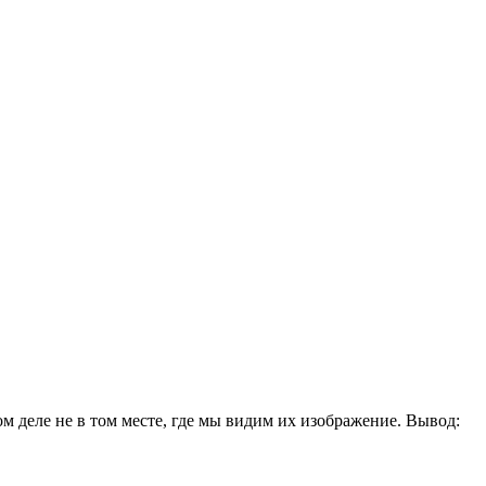
 деле не в том месте, где мы видим их изображение. Вывод: