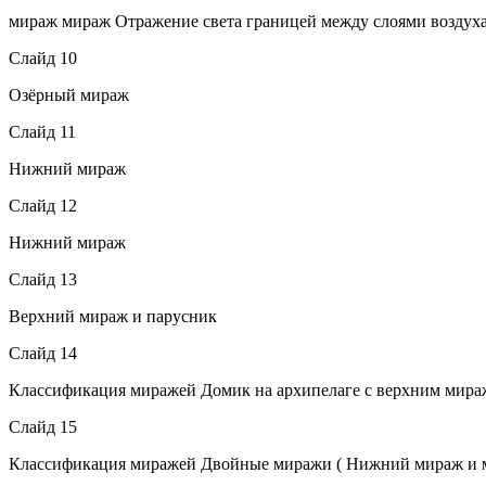
мираж мираж Отражение света границей между слоями воздух
Слайд 10
Озёрный мираж
Слайд 11
Нижний мираж
Слайд 12
Нижний мираж
Слайд 13
Верхний мираж и парусник
Слайд 14
Классификация миражей Домик на архипелаге с верхним мир
Слайд 15
Классификация миражей Двойные миражи ( Нижний мираж и м