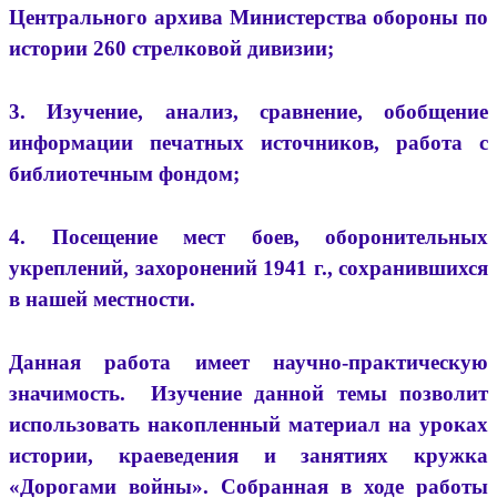
Центрального архива Министерства обороны по
истории 260 стрелковой дивизии;
3. Изучение, анализ, сравнение, обобщение
информации печатных источников, работа с
библиотечным фондом;
4. Посещение мест боев, оборонительных
укреплений, захоронений 1941 г., сохранившихся
в нашей местности.
Данная работа имеет научно-практическую
значимость. Изучение данной темы позволит
использовать накопленный материал на уроках
истории, краеведения и занятиях кружка
«Дорогами войны». Собранная в ходе работы