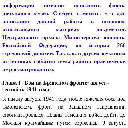
информация позволит пополнить фонды
школьного музея. Следует отметить, что для
написания данной работы в основном
использовался материал документов
Центрального архива Министерства обороны
Российской Федерации, по истории 260
стрелковой дивизии. Так как в других печатных
источниках события темы работы практически
не рассматриваются.
Глава I. Бои на Брянском фронте: август–
сентябрь 1941 года
К началу августа 1941 года, после тяжелых боев под
Смоленском, фронт на Западном направлении
стабилизировался. Планы немецких войск дойти до
Москвы кратчайшим путем сорвались. 9 августа