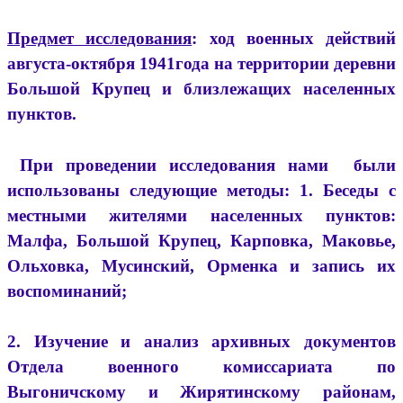
Предмет исследования
: ход военных действий
августа-октября 1941года на территории деревни
Большой Крупец и близлежащих населенных
пунктов.
При проведении исследования нами были
использованы следующие методы: 1. Беседы с
местными жителями населенных пунктов:
Малфа, Большой Крупец, Карповка, Маковье,
Ольховка, Мусинский, Орменка и запись их
воспоминаний;
2. Изучение и анализ архивных документов
Отдела военного комиссариата по
Выгоничскому и Жирятинскому районам,