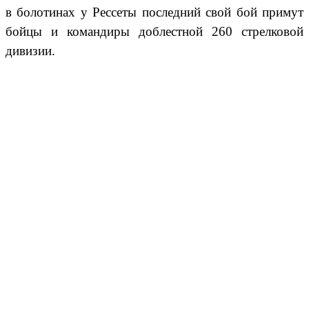
в болотинах у Рессеты последний свой бой примут
бойцы и командиры доблестной 260 стрелковой
дивизии.