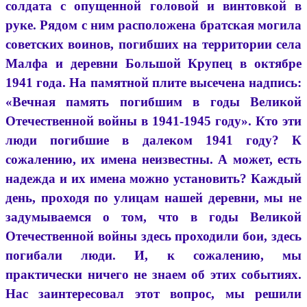
солдата с опущенной головой и винтовкой в
руке. Рядом с ним расположена братская могила
советских воинов, погибших на территории села
Малфа и деревни Большой Крупец в октябре
1941 года. На памятной плите высечена надпись:
«Вечная память погибшим в годы Великой
Отечественной войны в 1941-1945 году». Кто эти
люди погибшие в далеком 1941 году? К
сожалению, их имена неизвестны. А может, есть
надежда и их имена можно установить? Каждый
день, проходя по улицам нашей деревни, мы не
задумываемся о том, что в годы Великой
Отечественной войны здесь проходили бои, здесь
погибали люди. И, к сожалению, мы
практически ничего не знаем об этих событиях.
Нас заинтересовал этот вопрос, мы решили