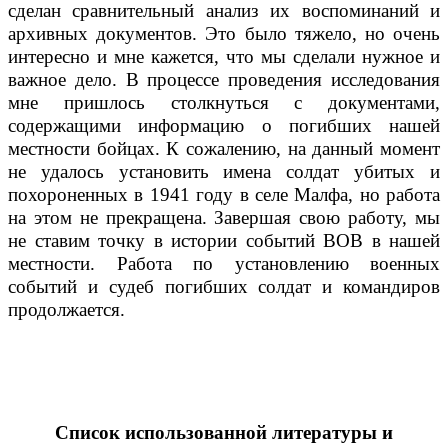
сделан сравнительный анализ их воспоминаний и
архивных документов. Это было тяжело, но очень
интересно и мне кажется, что мы сделали нужное и
важное дело. В процессе проведения исследования
мне пришлось столкнуться с документами,
содержащими информацию о погибших нашей
местности бойцах. К сожалению, на данный момент
не удалось установить имена солдат убитых и
похороненных в 1941 году в селе Малфа, но работа
на этом не прекращена. Завершая свою работу, мы
не ставим точку в истории событий ВОВ в нашей
местности. Работа по установлению военных
событий и судеб погибших солдат и командиров
продолжается.
Список использованной литературы и