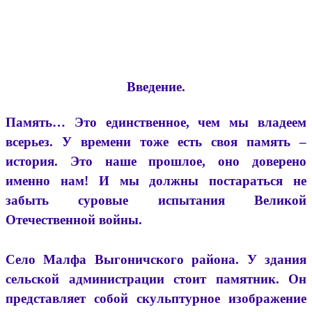
Введение.
Память… Это единственное, чем мы владеем
всерьез. У времени тоже есть своя память –
история. Это наше прошлое, оно доверено
именно нам! И мы должны постараться не
забыть суровые испытания Великой
Отечественной войны.
Село Малфа Выгоничского района. У здания
сельской администрации стоит памятник. Он
представляет собой скульптурное изображение