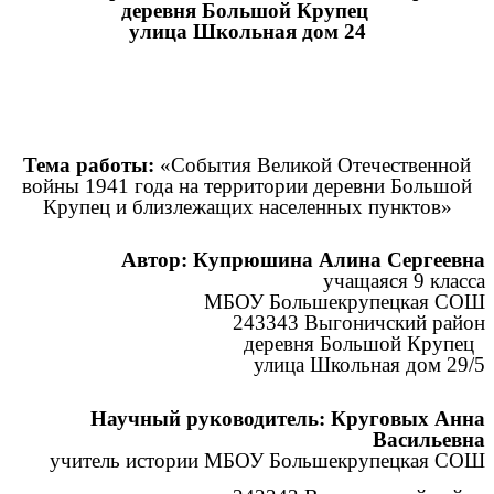
деревня Большой Крупец
улица Школьная дом 24
Тема работы:
«События Великой Отечественной
войны 1941 года на территории деревни Большой
Крупец и близлежащих населенных пунктов»
Автор: Купрюшина Алина Сергеевна
учащаяся 9 класса
МБОУ Большекрупецкая СОШ
243343 Выгоничский район
деревня Большой Крупец
улица Школьная дом 29/5
Научный руководитель: Круговых Анна
Васильевна
учитель истории МБОУ Большекрупецкая СОШ