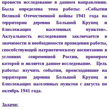
провести исследование в данном направлении.
Была определена тема работы: «События
Великой Отечественной войны 1941 года на
территории деревни Большой Крупец и
близлежащих населенных пунктов».
Актуальность исследования заключается в
значимости и необходимости проведения работы,
способствующей патриотическому воспитанию в
условиях современной России, примером
которой и является данное исследование. Цель
работы: изучить события, происходившие на
территории деревни Большой Крупец и
близлежащих населенных пунктов с августа по
октябрь 1941 года.
Задачи: