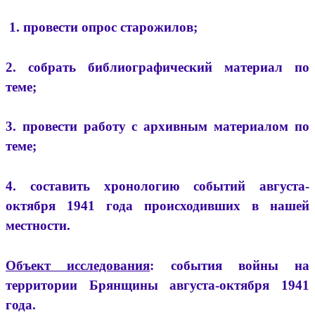
1. провести опрос старожилов;
2. собрать библиографический материал по
теме;
3. провести работу с архивным материалом по
теме;
4. составить хронологию событий августа-
октября 1941 года происходивших в нашей
местности.
Объект исследования
: события войны на
территории Брянщины августа-октября 1941
года.