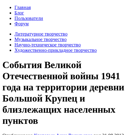
Главная
Блог
Пользователи
Форум
Литературное творчество
Музыкальное творчество
Научно-техническое творчество
Художественно-прикладное творчество
События Великой
Отечественной войны 1941
года на территории деревни
Большой Крупец и
близлежащих населенных
пунктов