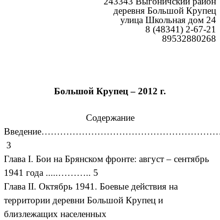
243343 Выгоничский район
деревня Большой Крупец
улица Школьная дом 24
8 (48341) 2-67-21
89532880268
Большой Крупец – 2012 г.
Содержание
Введение………………………………………………
3
Глава I. Бои на Брянском фронте: август – сентябрь
1941 года .....……….. 5
Глава II. Октябрь 1941. Боевые действия на
территории деревни Большой Крупец и
близлежащих населенных