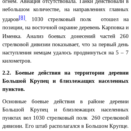
огнем. Авиация отсутствовала. Танки действовали в
небольшом количестве, на направлениях главных
[8]
ударов
. 1030 стрелковый полк отошел на
позиции, на восточной окраине деревень Карповка и
Именка.
Анализ боевых донесений частей 260
стрелковой дивизии показывает, что за первый день
наступления немцам удалось продвинуться на 5 – 7
километров.
2.2. Боевые действия на территории деревни
Большой Крупец и близлежащих населенных
пунктов.
Основные боевые действия в районе деревни
Большой Крупец и близлежащих населенных
пунктах вел 1030 стрелковый полк 260 стрелковой
дивизии. Его штаб располагался в Большом Крупце.