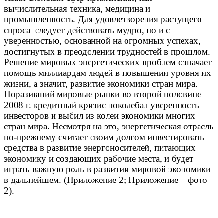
вычислительная техника, медицина и
промышленность. Для удовлетворения растущего
спроса следует действовать мудро, но и с
уверенностью, основанной на огромных успехах,
достигнутых в преодолении трудностей в прошлом.
Решение мировых энергетических проблем означает
помощь миллиардам людей в повышении уровня их
жизни, а значит, развитие экономики стран мира.
Поразивший мировые рынки во второй половине
2008 г. кредитный кризис поколебал уверенность
инвесторов и выбил из колеи экономики многих
стран мира. Несмотря на это, энергетическая отрасль
по-прежнему считает своим долгом инвестировать
средства в развитие энергоносителей, питающих
экономику и создающих рабочие места, и будет
играть важную роль в развитии мировой экономики
в дальнейшем. (Приложение 2; Приложение – фото
2).