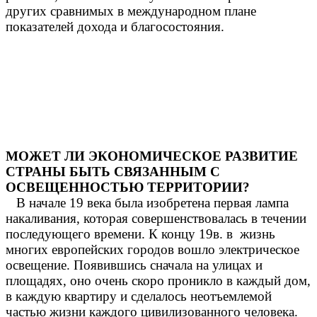
других сравнимых в международном плане
показателей дохода и благосостояния.
МОЖЕТ ЛИ ЭКОНОМИЧЕСКОЕ РАЗВИТИЕ
СТРАНЫ БЫТЬ СВЯЗАННЫМ С
ОСВЕЩЕННОСТЬЮ ТЕРРИТОРИИ?
В начале 19 века была изобретена первая лампа
накаливания, которая совершенствовалась в течении
последующего времени. К концу 19в. в жизнь
многих европейских городов вошло электрическое
освещение. Появившись сначала на улицах и
площадях, оно очень скоро проникло в каждый дом,
в каждую квартиру и сделалось неотъемлемой
частью жизни каждого цивилизованного человека.