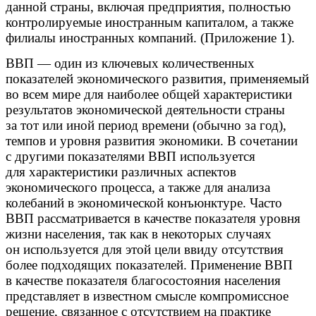
данной страны, включая предприятия, полностью
контролируемые иностранным капиталом, а также
филиалы иностранных компаний. (Приложение 1).
ВВП — один из ключевых количественных
показателей экономического развития, применяемый
во всем мире для наиболее общей характеристики
результатов экономической деятельности страны
за тот или иной период времени (обычно за год),
темпов и уровня развития экономики. В сочетании
с другими показателями ВВП используется
для характеристики различных аспектов
экономического процесса, а также для анализа
колебаний в экономической конъюнктуре. Часто
ВВП рассматривается в качестве показателя уровня
жизни населения, так как в некоторых случаях
он используется для этой цели ввиду отсутствия
более подходящих показателей. Применение ВВП
в качестве показателя благосостояния населения
представляет в известном смысле компромиссное
решение, связанное с отсутствием на практике