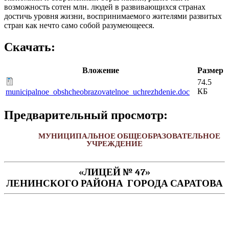
возможность сотен млн. людей в развивающихся странах
достичь уровня жизни, воспринимаемого жителями развитых
стран как нечто само собой разумеющееся.
Скачать:
Вложение
Размер
74.5
КБ
municipalnoe_obshcheobrazovatelnoe_uchrezhdenie.doc
Предварительный просмотр:
МУНИЦИПАЛЬНОЕ ОБЩЕОБРАЗОВАТЕЛЬНОЕ
УЧРЕЖДЕНИЕ
«ЛИЦЕЙ № 47»
ЛЕНИНСКОГО РАЙОНА ГОРОДА САРАТОВА