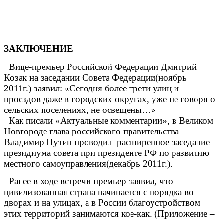
ЗАКЛЮЧЕНИЕ
Вице-премьер Российской Федерации Дмитрий
Козак на заседании Совета Федерации(ноябрь
2011г.) заявил: «Cегодня более трети улиц и
проездов даже в городских округах, уже не говоря о
сельских поселениях, не освещены…»
Как писали «Актуальные комментарии», в Великом
Новгороде глава российского правительства
Владимир Путин проводил расширенное заседание
президиума совета при президенте РФ по развитию
местного самоуправления(декабрь 2011г.).
Ранее в ходе встречи премьер заявил, что
цивилизованная страна начинается с порядка во
дворах и на улицах, а в России благоустройством
этих территорий занимаются кое-как. (Приложение –