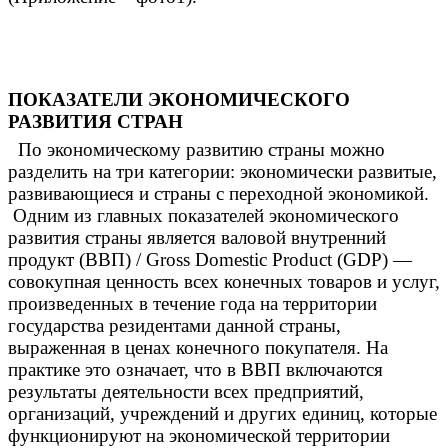
ПОКАЗАТЕЛИ ЭКОНОМИЧЕСКОГО
РАЗВИТИЯ СТРАН
По экономическому развитию страны можно
разделить на три категории: экономически развитые,
развивающиеся и страны с переходной экономикой.
Одним из главных показателей экономического
развития страны является валовой внутренний
продукт (ВВП) / Gross Domestic Product (GDP) —
совокупная ценность всех конечных товаров и услуг,
произведенных в течение года на территории
государства резидентами данной страны,
выраженная в ценах конечного покупателя. На
практике это означает, что в ВВП включаются
результаты деятельности всех предприятий,
организаций, учреждений и других единиц, которые
функционируют на экономической территории