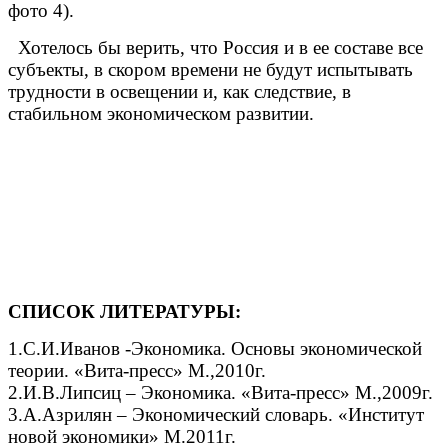
фото 4).
Хотелось бы верить, что Россия и в ее составе все
субъекты, в скором времени не будут испытывать
трудности в освещении и, как следствие, в
стабильном экономическом развитии.
СПИСОК ЛИТЕРАТУРЫ:
1.С.И.Иванов -Экономика. Основы экономической
теории. «Вита-пресс» М.,2010г.
2.И.В.Липсиц – Экономика. «Вита-пресс» М.,2009г.
3.А.Азрилян – Экономический словарь. «Институт
новой экономики» М.2011г.