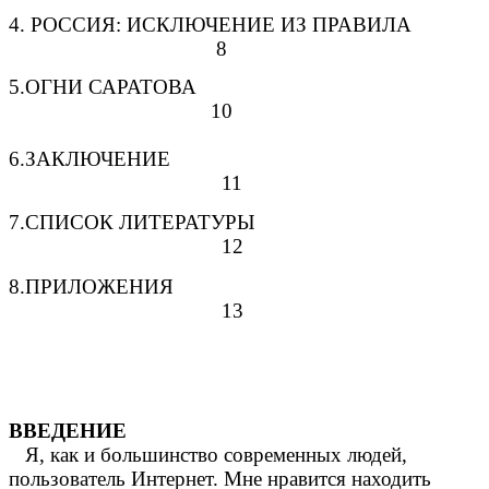
4. РОССИЯ: ИСКЛЮЧЕНИЕ ИЗ ПРАВИЛА
8
5.ОГНИ САРАТОВА
10
6.ЗАКЛЮЧЕНИЕ
11
7.СПИСОК ЛИТЕРАТУРЫ
12
8.ПРИЛОЖЕНИЯ
13
ВВЕДЕНИЕ
Я, как и большинство современных людей,
пользователь Интернет. Мне нравится находить