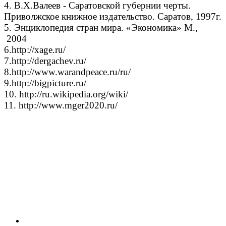
4. В.Х.Валеев - Саратовской губернии черты.
Приволжское книжное издательство. Саратов, 1997г.
5. Энциклопедия стран мира. «Экономика» М.,
2004
6.http://xage.ru/
7.http://dergachev.ru/
8.http://www.warandpeace.ru/ru/
9.http://bigpicture.ru/
10. http://ru.wikipedia.org/wiki/
11. http://www.mger2020.ru/