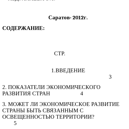
Саратов- 2012г.
СОДЕРЖАНИЕ:
СТР.
1.ВВЕДЕНИЕ
3
2. ПОКАЗАТЕЛИ ЭКОНОМИЧЕСКОГО
РАЗВИТИЯ СТРАН 4
3
.
МОЖЕТ ЛИ ЭКОНОМИЧЕСКОЕ РАЗВИТИЕ
СТРАНЫ БЫТЬ СВЯЗАННЫМ С
ОСВЕЩЕННОСТЬЮ ТЕРРИТОРИИ?
5