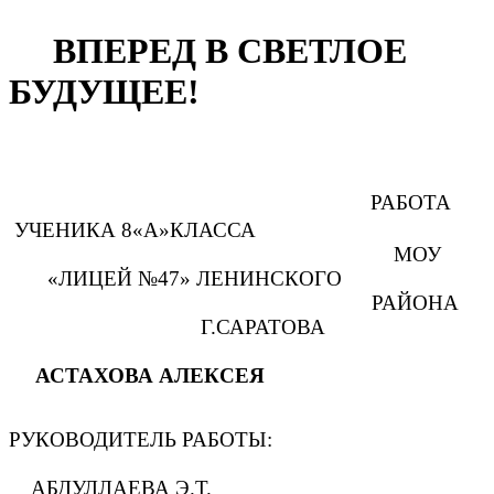
ВПЕРЕД В СВЕТЛОЕ
БУДУЩЕЕ!
РАБОТА
УЧЕНИКА 8«А»КЛАССА
МОУ
«ЛИЦЕЙ №47» ЛЕНИНСКОГО
РАЙОНА
Г.САРАТОВА
АСТАХОВА АЛЕКСЕЯ
РУКОВОДИТЕЛЬ РАБОТЫ:
АБДУЛЛАЕВА Э.Т.