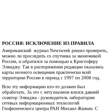
РОССИЯ: ИСКЛЮЧЕНИЕ ИЗ ПРАВИЛА
Американский журнал Newsweek решил проверить,
можно ли проследить со спутника за экономикой
России, и обратился за помощью к Кристоферу
Элвиджу. Так в распоряжении редакции оказались
карты ночного освещения практически всей
территории России в период с 1997 по 2008 год.
Всю эту информацию кто-то должен был
обработать. За это с энтузиазмом взялся давний
соавтор Элвиджа - руководитель лаборатории
сетевых информационных технологий
Геофизического центра РАН Михаил Жижин. С