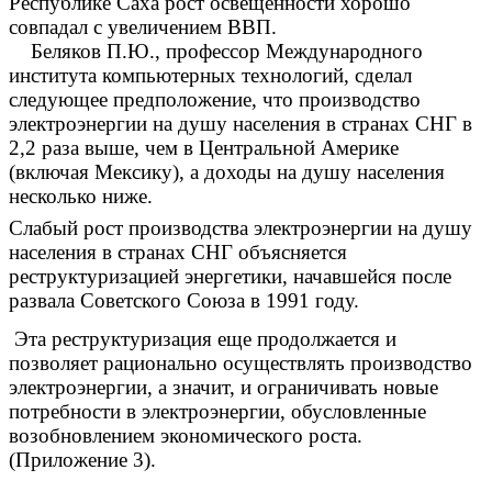
Республике Саха рост освещенности хорошо
совпадал с увеличением ВВП.
Беляков П.Ю., профессор Международного
института компьютерных технологий,
сделал
следующее предположение, что производство
электроэнергии на душу населения в странах СНГ в
2,2 раза выше, чем в Центральной Америке
(включая Мексику), а доходы на душу населения
несколько ниже.
Слабый рост производства электроэнергии на душу
населения в странах СНГ объясняется
реструктуризацией энергетики, начавшейся после
развала Советского Союза в 1991 году.
Эта реструктуризация еще продолжается и
позволяет рационально осуществлять производство
электроэнергии, а значит, и ограничивать новые
потребности в электроэнергии, обусловленные
возобновлением экономического роста.
(Приложение 3).