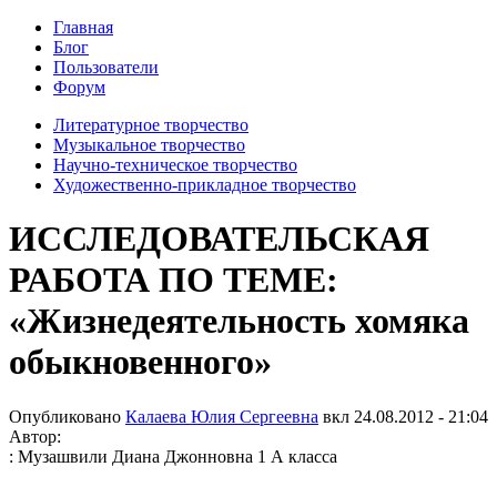
Главная
Блог
Пользователи
Форум
Литературное творчество
Музыкальное творчество
Научно-техническое творчество
Художественно-прикладное творчество
ИССЛЕДОВАТЕЛЬСКАЯ
РАБОТА ПО ТЕМЕ:
«Жизнедеятельность хомяка
обыкновенного»
Опубликовано
Калаева Юлия Сергеевна
вкл
24.08.2012 - 21:04
Автор:
: Музашвили Диана Джонновна 1 А класса