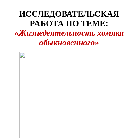
ИССЛЕДОВАТЕЛЬСКАЯ
РАБОТА ПО ТЕМЕ:
«Жизнедеятельность хомяка
обыкновенного»