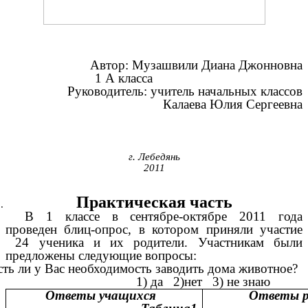
Автор: Музашвили Диана Джонновна
1 А класса
Руководитель: учитель начальных классов
Калаева Юлия Сергеевна
г. Лебедянь
2011
Практическая часть
В 1 классе в сентябре-октябре 2011 года
проведен блиц-опрос, в котором приняли участие
24 ученика и их родители. Участникам были
предложены следующие вопросы:
сть ли у Вас необходимость заводить дома животное?
1) да 2)нет 3) не знаю
Ответы учащихся
Ответы род