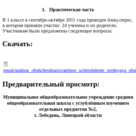
1.
Практическая часть
В 1 классе в сентябре-октябре 2011 года проведен блиц-опрос,
в котором приняли участие 24 ученика и их родители.
Участникам были предложены следующие вопросы:
Скачать:
municipalnoe_obshcheobrazovatelnoe_uchrezhdenie_srednyaya_ob
Предварительный просмотр:
Муниципальное общеобразовательное учреждение средняя
общеобразовательная школа с углублённым изучением
отдельных предметов №2,
г. Лебедянь, Липецкой области