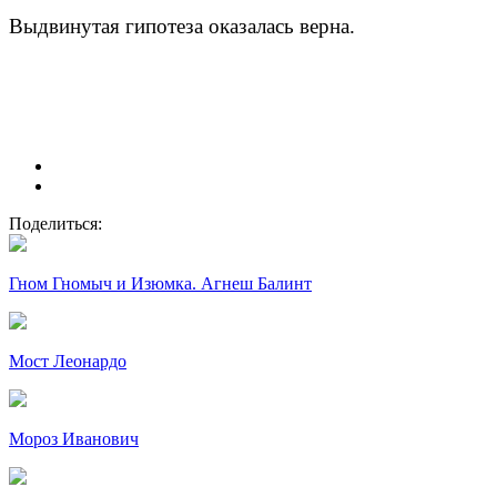
Выдвинутая гипотеза оказалась верна.
Поделиться:
Гном Гномыч и Изюмка. Агнеш Балинт
Мост Леонардо
Мороз Иванович