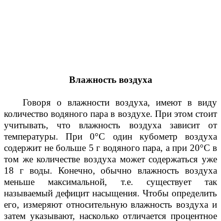
Влажность воздуха
Говоря о влажности воздуха, имеют в виду
количество водяного пара в воздухе. При этом стоит
учитывать, что влажность воздуха зависит от
температуры. При 0°С один кубометр воздуха
содержит не больше 5 г водяного пара, а при 20°С в
том же количестве воздуха может содержаться уже
18 г воды. Конечно, обычно влажность воздуха
меньше максимальной, т.е. существует так
называемый дефицит насыщения. Чтобы определить
его, измеряют относительную влажность воздуха и
затем указывают, насколько отличается процентное