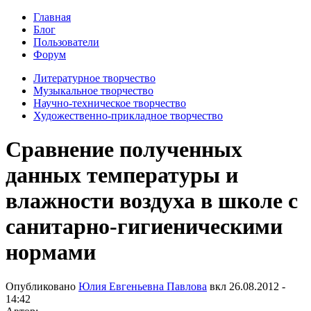
Главная
Блог
Пользователи
Форум
Литературное творчество
Музыкальное творчество
Научно-техническое творчество
Художественно-прикладное творчество
Сравнение полученных
данных температуры и
влажности воздуха в школе с
санитарно-гигиеническими
нормами
Опубликовано
Юлия Евгеньевна Павлова
вкл
26.08.2012 -
14:42