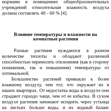
нормами в помещениях общеобразовательных
учреждений относительная влажность воздуха
должна составлять 40 - 60 % [
].
4
Влияние температуры и влажности на
комнатные растения
Разные растения нуждаются в разном
количестве теплоты и обладают различной
способностью переносить отклонения (как в сторону
понижения, так и повышения) температуры от
оптимальной.
Большинство растений привыкло к более
влажному воздуху, чем тот, что окружает их в
наших квартирах. От недостатка воды в воздухе они
страдают гораздо чаще, чем от ее избытка. В сухом
воздухе растения начинают испарять через устьица
на листьях больше воды, и их водный баланс