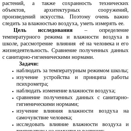
растений, а также сохранность технических
объектов, архитектурных сооружений,
произведений искусства. Поэтому очень важно
следить за влажностью воздуха, уметь измерять ее.
Цель исследования
–
определение
температурного режима и влажности воздуха в
школе, рассмотрение влияния её на человека и его
жизнедеятельность. Сравнение полученных данных
с санитарно-гигиеническими нормами.
Задачи:
наблюдать за температурным режимом школы;
изучение устройства и принципа работы
психрометра;
наблюдать изменение влажности воздуха;
сравнение полученных данных с санитарно-
гигиеническими нормами;
изучение влияния влажности воздуха на
самочувствие человека;
исследовать влияние влажности воздуха и
температуры на комнатные растения;