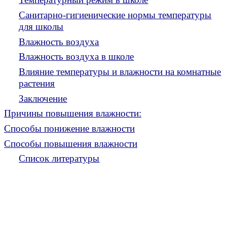
Санитарно-гигиенические нормы температуры
для школы
Влажность воздуха
Влажность воздуха в школе
Влияние температуры и влажности на комнатные
растения
Заключение
Причины повышения влажности:
Способы понижение влажности
Способы повышения влажности
Список литературы