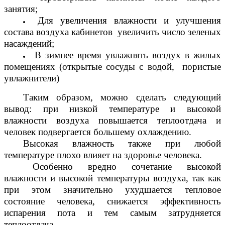
занятия;
Для увеличения влажности и улучшения
состава воздуха кабинетов увеличить число зеленых
насаждений;
В зимнее время увлажнять воздух в жилых
помещениях (открытые сосуды с водой, пористые
увлажнители)
Таким образом, можно сделать следующий
вывод: при низкой температуре и высокой
влажности воздуха повышается теплоотдача и
человек подвергается большему охлаждению.
Высокая влажность также при любой
температуре плохо влияет на здоровье человека.
Особенно вредно сочетание высокой
влажности и высокой температуры воздуха, так как
при этом значительно ухудшается тепловое
состояние человека, снижается эффективность
испарения пота и тем самым затрудняется
теплоотдача.