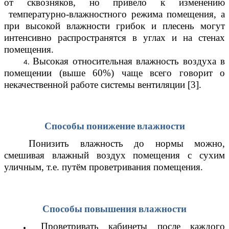
от сквозняков, но привело к изменению
температурно-влажностного режима помещения, а
при высокой влажности грибок и плесень могут
интенсивно распространятся в углах и на стенах
помещения.
Высокая относительная влажность воздуха в
помещении (выше 60%) чаще всего говорит о
некачественной работе системы вентиляции [3].
Способы понижение влажности
Понизить влажность до нормы можно,
смешивая влажный воздух помещения с сухим
уличным, т.е. путём проветривания помещения.
Способы повышения влажности
Проветривать кабинеты после каждого