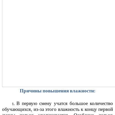
Причины повышения влажности:
В первую смену учатся большое количество
обучающихся, из-за этого влажность к концу первой