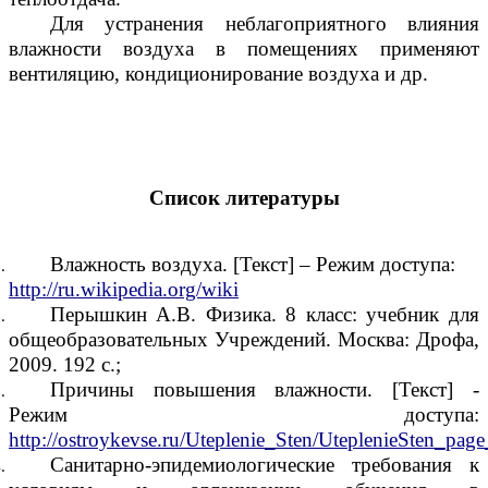
Для устранения неблагоприятного влияния
влажности воздуха в помещениях применяют
вентиляцию, кондиционирование воздуха и др.
Список литературы
Влажность воздуха. [Текст] – Режим доступа:
http://ru.wikipedia.org/wiki
Перышкин А.В. Физика. 8 класс: учебник для
общеобразовательных Учреждений. Москва: Дрофа,
2009. 192 с.;
Причины повышения влажности. [Текст] -
Режим доступа:
http://ostroykevse.ru/Uteplenie_Sten/UteplenieSten_pag
Санитарно-эпидемиологические требования к