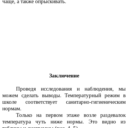
чаще, а также опрыскивать.
Заключение
Проведя исследования и наблюдения, мы
можем сделать выводы. Температурный режим в
школе соответствует санитарно-гигиеническим
нормам.
Только на первом этаже возле раздевалок
температура чуть ниже нормы. Это видно из