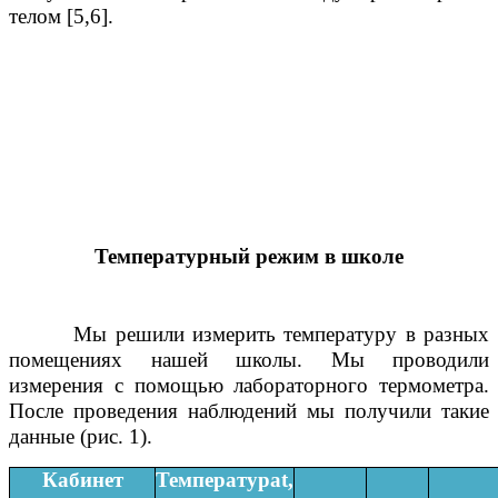
телом [5,6].
Температурный режим в школе
Мы решили измерить температуру в разных
помещениях нашей школы. Мы проводили
измерения с помощью лабораторного термометра.
После проведения наблюдений мы получили такие
данные (рис. 1).
Кабинет
Температураt,