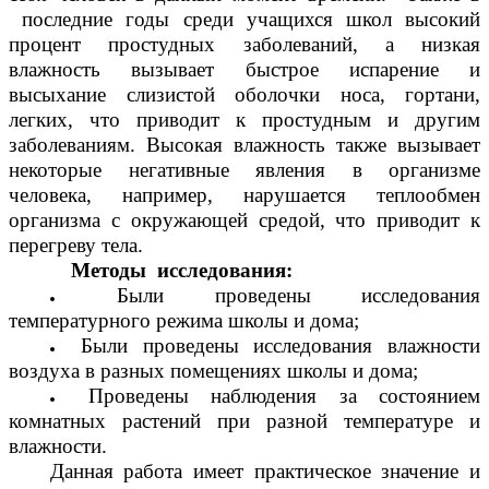
последние годы среди учащихся школ высокий
процент простудных заболеваний, а низкая
влажность вызывает быстрое испарение и
высыхание слизистой оболочки носа, гортани,
легких, что приводит к простудным и другим
заболеваниям. Высокая влажность также вызывает
некоторые негативные явления в организме
человека, например, нарушается теплообмен
организма с окружающей средой, что приводит к
перегреву тела.
Методы исследования:
Были проведены исследования
температурного режима школы и дома;
Были проведены исследования влажности
воздуха в разных помещениях школы и дома;
Проведены наблюдения за состоянием
комнатных растений при разной температуре и
влажности.
Данная работа имеет практическое значение и