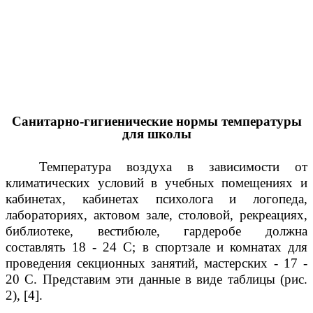
Санитарно-гигиенические нормы температуры
для школы
Температура воздуха в зависимости от
климатических условий в учебных помещениях и
кабинетах, кабинетах психолога и логопеда,
лабораториях, актовом зале, столовой, рекреациях,
библиотеке, вестибюле, гардеробе должна
составлять 18 - 24 С; в спортзале и комнатах для
проведения секционных занятий, мастерских - 17 -
20 С. Представим эти данные в виде таблицы (рис.
2), [4].