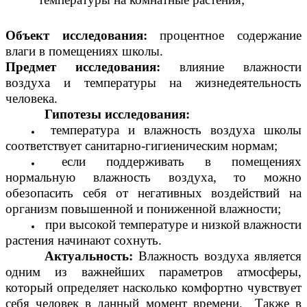
Объект исследования:
процентное содержание
влаги в помещениях школы.
Предмет исследования:
влияние влажности
воздуха и температуры на жизнедеятельность
человека.
Гипотезы исследования:
температура и влажность воздуха школы
соответствует санитарно-гигиеническим нормам;
если поддерживать в помещениях
нормальную влажность воздуха, то можно
обезопасить себя от негативных воздействий на
организм повышенной и пониженной влажности;
при высокой температуре и низкой влажности
растения начинают сохнуть.
Актуальность:
Влажность воздуха является
одним из важнейших параметров атмосферы,
который определяет насколько комфортно чувствует
себя человек в данный момент времени. Также в