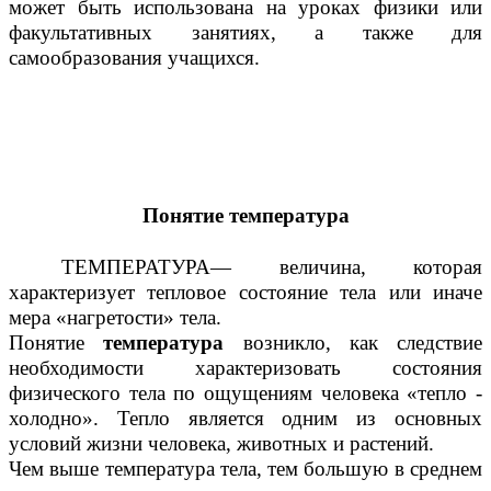
может быть использована на уроках физики или
факультативных занятиях, а также для
самообразования учащихся.
Понятие температура
ТЕМПЕРАТУРА— величина, которая
характеризует тепловое состояние тела или иначе
мера «нагретости» тела.
Понятие
температура
возникло, как следствие
необходимости характеризовать состояния
физического тела по ощущениям человека «тепло -
холодно». Тепло является одним из основных
условий жизни человека, животных и растений.
Чем выше температура тела, тем большую в среднем