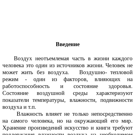
Введение
Воздух неотъемлемая часть в жизни каждого
человека это один из источников жизни. Человек не
может жить без воздуха. Воздушно- тепловой
режим - один из факторов, влияющих на
работоспособность и состояние здоровья.
Состояние воздушной среды характеризуют
показатели температуры, влажности, подвижности
воздуха и т.п.
Влажность влияет не только непосредственно
на самого человека, но на окружающий его мир.
Хранение произведений искусство и книги требуют
поддержания влажности воздуха на необходимом