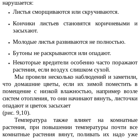
нарушается:
Листья сморщиваются или скручиваются.
Кончики листьев становятся коричневыми и
засыхают.
Молодые листья развиваются не полностью.
Бутоны не раскрываются или опадают.
Некоторые вредители особенно часто поражают
растения, если воздух слишком сухой.
Мы провели несколько наблюдений и заметили,
что домашние цветы, если их зимой поместить в
помещение с низкой влажностью, например возле
систем отопления, то они начинают вянуть, листочки
опадают и цветок засыхает
(рис. 9,10).
Температура также влияет на комнатные
растения, при повышении температуры почти все
комнатные растения вянут, поливать их надо уже