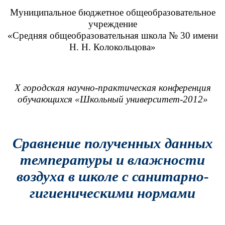
Муниципальное бюджетное общеобразовательное
учреждение
«Средняя общеобразовательная школа № 30 имени
Н. Н. Колокольцова»
X городская научно-практическая конференция
обучающихся «Школьный университет-2012»
Сравнение полученных данных
температуры и влажности
воздуха в школе с санитарно-
гигиеническими нормами