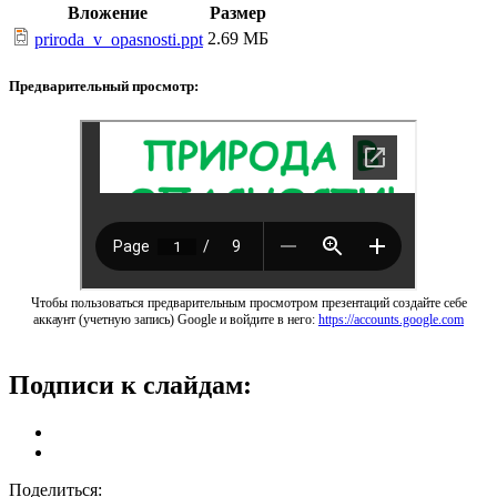
Вложение
Размер
2.69 МБ
priroda_v_opasnosti.ppt
Предварительный просмотр:
Чтобы пользоваться предварительным просмотром презентаций создайте себе
аккаунт (учетную запись) Google и войдите в него:
https://accounts.google.com
Подписи к слайдам:
Поделиться: