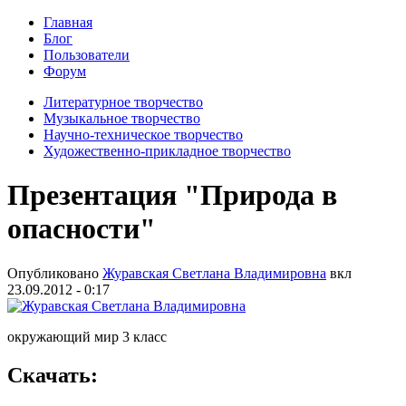
Главная
Блог
Пользователи
Форум
Литературное творчество
Музыкальное творчество
Научно-техническое творчество
Художественно-прикладное творчество
Презентация "Природа в
опасности"
Опубликовано
Журавская Светлана Владимировна
вкл
23.09.2012 - 0:17
окружающий мир 3 класс
Скачать: