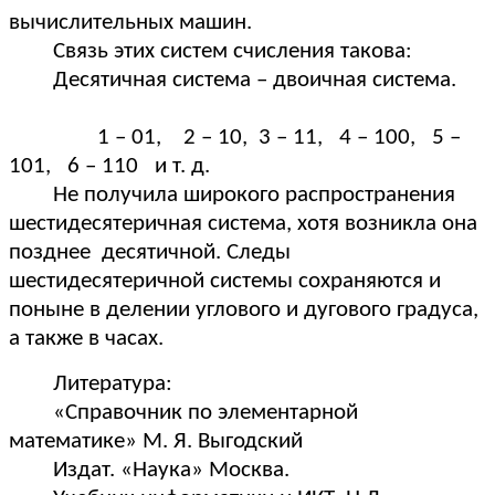
вычислительных машин.
Связь этих систем счисления такова:
Десятичная система – двоичная система.
1 – 01, 2 – 10, 3 – 11, 4 – 100, 5 –
101, 6 – 110 и т. д.
Не получила широкого распространения
шестидесятеричная система, хотя возникла она
позднее десятичной. Следы
шестидесятеричной системы сохраняются и
поныне в делении углового и дугового градуса,
а также в часах.
Литература:
«Справочник по элементарной
математике» М. Я. Выгодский
Издат. «Наука» Москва.