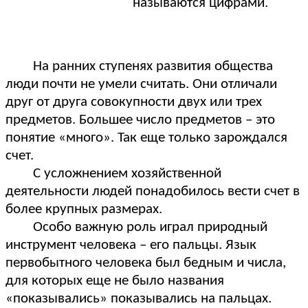
называются цифрами.
На ранних ступенях развития общества
люди почти не умели считать. Они отличали
друг от друга совокупности двух или трех
предметов. Большее число предметов – это
понятие «много». Так еще только зарождался
счет.
С усложнением хозяйственной
деятельности людей понадобилось вести счет в
более крупных размерах.
Особо важную роль играл природный
инструмент человека – его пальцы. Язык
первобытного человека был бедным и числа,
для которых еще не было названия
«показывались» показывались на пальцах.