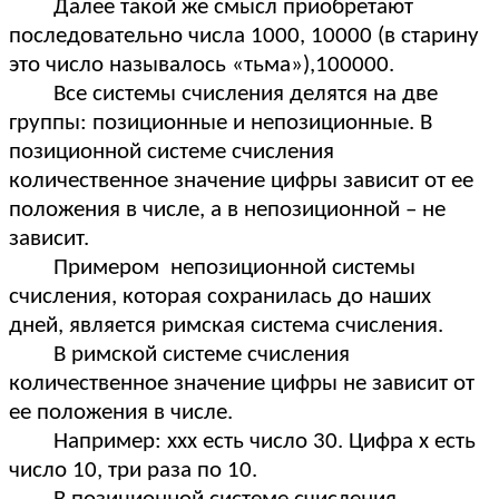
Далее такой же смысл приобретают
последовательно числа 1000, 10000 (в старину
это число называлось «тьма»),100000.
Все системы счисления делятся на две
группы: позиционные и непозиционные. В
позиционной системе счисления
количественное значение цифры зависит от ее
положения в числе, а в непозиционной – не
зависит.
Примером непозиционной системы
счисления, которая сохранилась до наших
дней, является римская система счисления.
В римской системе счисления
количественное значение цифры не зависит от
ее положения в числе.
Например: ххх есть число 30. Цифра х есть
число 10, три раза по 10.