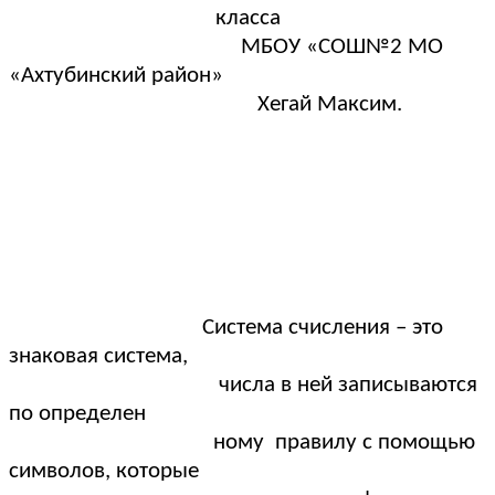
класса
МБОУ «СОШ№2 МО
«Ахтубинский район»
Хегай Максим.
Система счисления – это
знаковая система,
числа в ней записываются
по определен
ному правилу с помощью
символов, которые