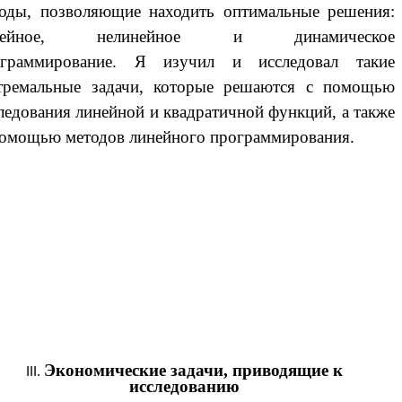
оды, позволяющие находить оптимальные решения:
нейное, нелинейное и динамическое
ограммирование. Я изучил и исследовал такие
тремальные задачи, которые решаются с помощью
ледования линейной и квадратичной функций, а также
омощью методов линейного программирования.
Экономические задачи, приводящие к
исследованию