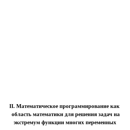
II. Математическое программирование как
область математики для решения задач на
экстремум функции многих переменных