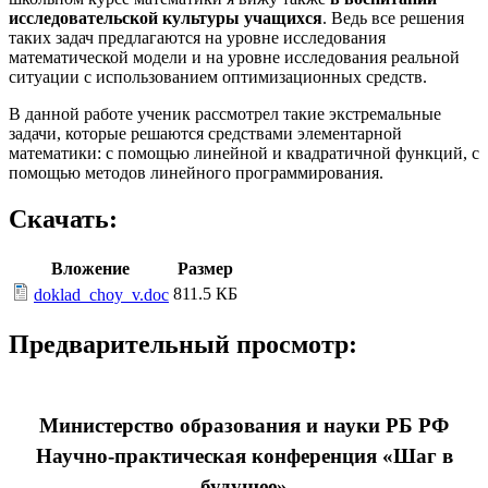
исследовательской культуры учащихся
. Ведь все решения
таких задач предлагаются на уровне исследования
математической модели и на уровне исследования реальной
ситуации с использованием оптимизационных средств.
В данной работе ученик рассмотрел такие экстремальные
задачи, которые решаются средствами элементарной
математики: с помощью линейной и квадратичной функций, с
помощью методов линейного программирования.
Скачать:
Вложение
Размер
811.5 КБ
doklad_choy_v.doc
Предварительный просмотр:
Министерство образования и науки РБ РФ
Научно-практическая конференция «Шаг в
будущее»