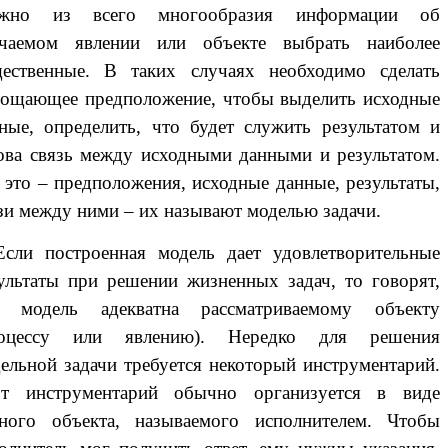
ожно из всего многообразия информации об
учаемом явлении или объекте выбрать наиболее
ественные. В таких случаях необходимо сделать
ощающее предположение, чтобы выделить исходные
ные, определить, что будет служить результатом и
ова связь между исходными данными и результатом.
 это – предположения, исходные данные, результаты,
зи между ними – их называют моделью задачи.
ли построенная модель дает удовлетворительные
ультаты при решении жизненных задач, то говорят,
о модель адекватна рассматриваемому объекту
роцессу или явлению). Нередко для решения
ельной задачи требуется некоторый инструментарий.
от инструментарий обычно организуется в виде
ного объекта, называемого исполнителем. Чтобы