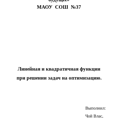
МАОУ СОШ №37
Линейная и квадратичная функции
при решении задач на оптимизацию.
Выполнил:
Чой Влас,