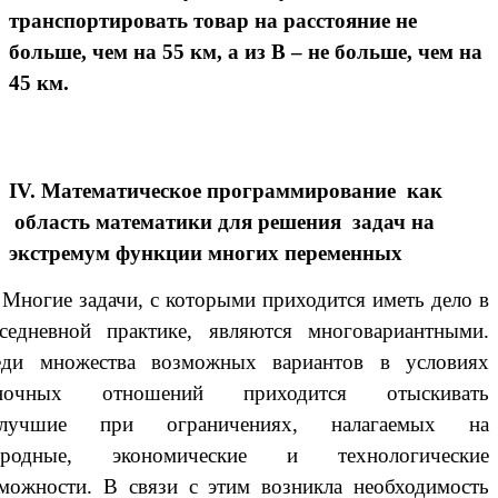
транспортировать товар на расстояние не
больше, чем на 55 км, а из В – не больше, чем на
45 км.
IV. Математическое программирование как
область математики для решения задач на
экстремум функции многих переменных
Многие задачи, с которыми приходится иметь дело в
седневной практике, являются многовариантными.
еди множества возможных вариантов в условиях
ночных отношений приходится отыскивать
илучшие при ограничениях, налагаемых на
иродные, экономические и технологические
можности. В связи с этим возникла необходимость