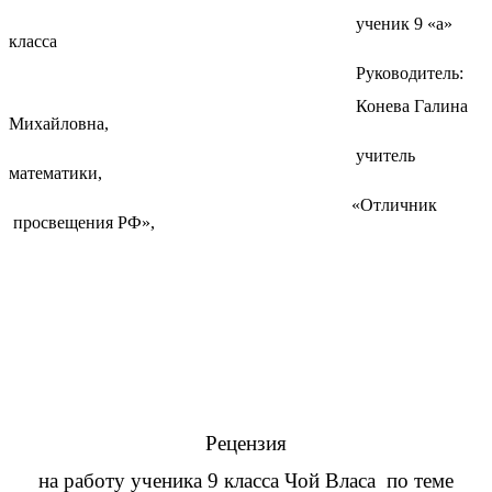
ученик 9 «а»
класса
Руководитель:
Конева Галина
Михайловна,
учитель
математики,
«Отличник
просвещения РФ»,
Рецензия
на работу ученика 9 класса Чой Власа по теме