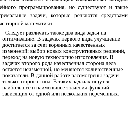
ейного программирования, но существуют и такие
тремальные задачи, которые решаются средствами
ментарной математики.
Следует различать также два вида задач на
оптимизацию. В задачах первого вида улучшение
достигается за счет коренных качественных
изменений: выбор новых конструктивных решений,
переход на новую технологию изготовления. В
задачах второго рода качественная сторона дела
остается неизменной, но меняются количественные
показатели. В данной работе рассмотрены задачи
только второго типа. В таких задачах ищутся
наибольшее и наименьшее значения функций,
зависящих от одной или нескольких переменных.