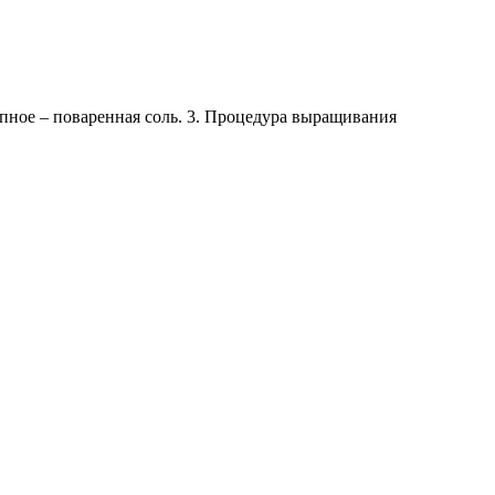
пное – поваренная соль. 3. Процедура выращивания