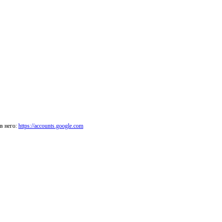
в него:
https://accounts.google.com