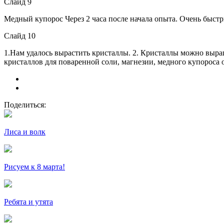
Слайд 9
Медный купорос Через 2 часа после начала опыта. Очень быстр
Слайд 10
1.Нам удалось вырастить кристаллы. 2. Кристаллы можно выра
кристаллов для поваренной соли, магнезии, медного купороса 
Поделиться:
Лиса и волк
Рисуем к 8 марта!
Ребята и утята