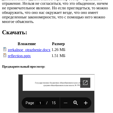
отражение. Нельзя не согласиться, что это обыденное, ничем
не примечательное явление. Но если приглядеться, то можно
обнаружить, что оно нас окружает везде, что оно имеет
определенные закономерности, что с помощью него можно
многое объяснить.
Скачать:
Вложение
Размер
1.26 МБ
zerkalnoe_otrazhenie.docx
1.51 МБ
reflection.pptx
Предварительный просмотр: