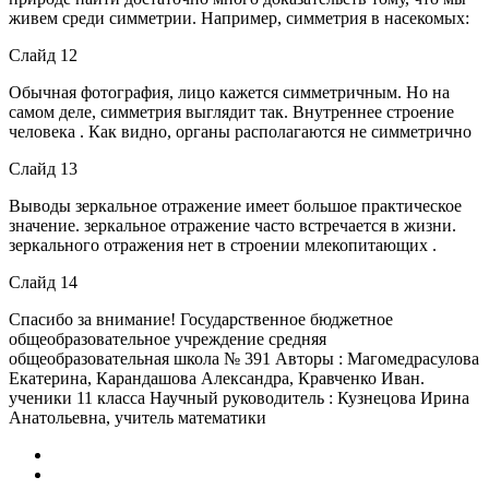
живем среди симметрии. Например, симметрия в насекомых:
Слайд 12
Обычная фотография, лицо кажется симметричным. Но на
самом деле, симметрия выглядит так. Внутреннее строение
человека . Как видно, органы располагаются не симметрично
Слайд 13
Выводы зеркальное отражение имеет большое практическое
значение. зеркальное отражение часто встречается в жизни.
зеркального отражения нет в строении млекопитающих .
Слайд 14
Спасибо за внимание! Государственное бюджетное
общеобразовательное учреждение средняя
общеобразовательная школа № 391 Авторы : Магомедрасулова
Екатерина, Карандашова Александра, Кравченко Иван.
ученики 11 класса Научный руководитель : Кузнецова Ирина
Анатольевна, учитель математики