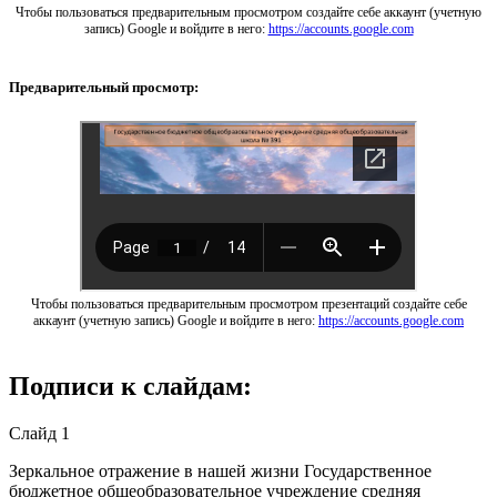
Чтобы пользоваться предварительным просмотром создайте себе аккаунт (учетную
запись) Google и войдите в него:
https://accounts.google.com
Предварительный просмотр:
Чтобы пользоваться предварительным просмотром презентаций создайте себе
аккаунт (учетную запись) Google и войдите в него:
https://accounts.google.com
Подписи к слайдам:
Слайд 1
Зеркальное отражение в нашей жизни Государственное
бюджетное общеобразовательное учреждение средняя