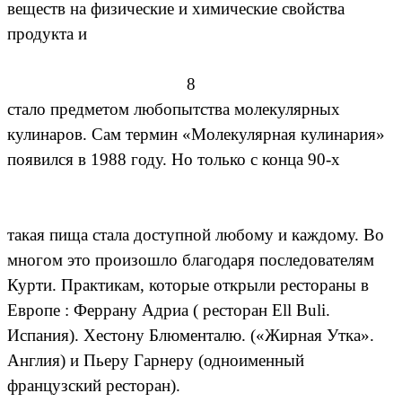
веществ на физические и химические свойства
продукта и
8
стало предметом любопытства молекулярных
кулинаров. Сам термин «Молекулярная кулинария»
появился в 1988 году. Но только с конца 90-х
такая пища стала доступной любому и каждому. Во
многом это произошло благодаря последователям
Курти. Практикам, которые открыли рестораны в
Европе : Феррану Адриа ( ресторан Ell Buli.
Испания). Хестону Блюменталю. («Жирная Утка».
Англия) и Пьеру Гарнеру (одноименный
французский ресторан).