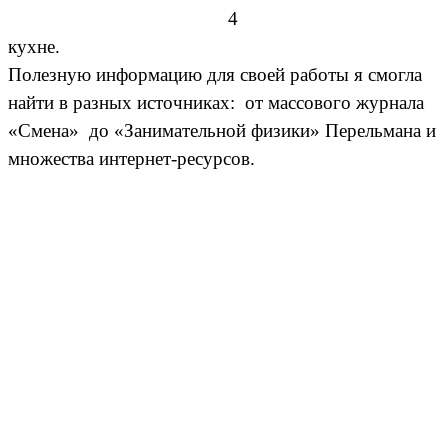
4
кухне.
Полезную информацию для своей работы я смогла
найти в разных источниках: от массового журнала
«Смена» до «Занимательной физики» Перельмана и
множества интернет-ресурсов.