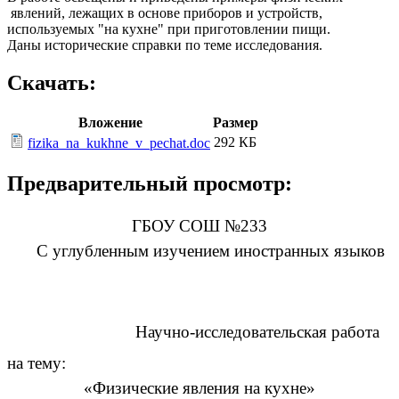
явлений, лежащих в основе приборов и устройств,
используемых "на кухне" при приготовлении пищи.
Даны исторические справки по теме исследования.
Скачать:
Вложение
Размер
292 КБ
fizika_na_kukhne_v_pechat.doc
Предварительный просмотр:
ГБОУ СОШ №233
С углубленным изучением иностранных языков
Научно-исследовательская работа
на тему:
«Физические явления на кухне»