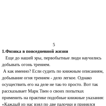
5
1.Физика в повседневной жизни
Еще до нашей эры, первобытные люди научились
добывать огонь трением.
А как именно? Если судить по книжным описаниям,
добывание огня трением - дело легкое. Однако
осуществить его на деле не так-то просто. Вот так
рассказывает Марк Твен о своих попытках
применить на практике подобные книжные указания:
«Каждый из нас взял по две палочки и принялся