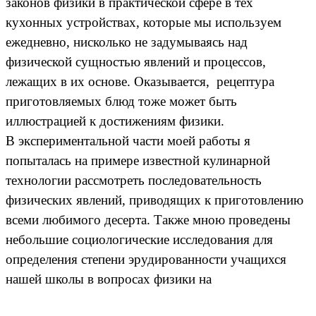
законов физики в практической сфере в тех
кухонных устройствах, которые мы используем
ежедневно, нисколько не задумываясь над
физической сущностью явлений и процессов,
лежащих в их основе. Оказывается, рецептура
приготовляемых блюд тоже может быть
иллюстрацией к достижениям физики.
В экспериментальной части моей работы я
попыталась на примере известной кулинарной
технологии рассмотреть последовательность
физических явлений, приводящих к приготовлению
всеми любимого десерта. Также мною проведены
небольшие социологические исследования для
определения степени эрудированности учащихся
нашей школы в вопросах физики на