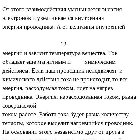
От этого взаимодействия уменьшается энергия
электронов и увеличивается внутренняя
энергия проводника. А от величины внутренней
12
энергии и зависит температура вещества. Ток
обладает еще магнитным и химическим
действием. Если наш проводник неподвижен, и
химического действия тока не происходит, то вся
энергия, расходуемая током, идет на нагрев
проводника. Энергия, израсходованная током, равна
совершаемой
током работе. Работа тока будет равна количеству
теплоты, которое выделит нагревшийся проводник.
На основании этого независимо друг от друга в