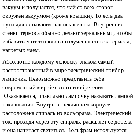
вакуум и получается, что чай со всех сторон
окружен вакуумом (кроме крышки). То есть два
пути для остывания чая исключены. Внутренние
стенки термоса обычно делают зеркальными, чтобы
избавиться от теплового излучения стенок термоса,
нагретых чаем.
Абсолютно каждому человеку знаком самый
распространенный в мире электрический прибор –
лампочка. Невозможно представить себе
современный мир без этого изобретения.
Оказывается, правильно лампочку называть лампой
накаливания. Внутри в стеклянном корпусе
расположена спираль из вольфрама. Электрический
ток, проходя через эту спираль, раскаляет ее добела,
и она начинает светиться. Вольфрам используется