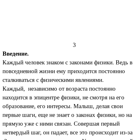
3
Введение.
Каждый человек знаком с законами физики. Ведь в
повседневной жизни ему приходится постоянно
сталкиваться с физическими явлениями.
Каждый, независимо от возраста постоянно
находится в эпицентре физики, не смотря на его
образование, его интересы. Малыш, делая свои
первые шаги, еще не знает о законах физики, но на
прямую уже с ними связан. Совершая первый
нетвердый шаг, он падает, все это происходит из-за