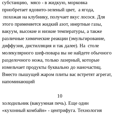
субстанцию, мясо - в жидкую, морковка
приобретает ядовито-зеленый цвет, а ягода,
похожая на клубнику, получает вкус лосося. Для
этого применяется жидкий азот, инертные газы,
вакуум, высокие и низкие температуры, а также
различные химические реакции (эмульгирование,
диффузия, дистилляция и так далее). На столе
молекулярного шеф-повара вы не найдете обычного
разделочного ножа, только лазерный, которые
измельчает продукты буквально до наночастиц.
Вместо пышущей жаром плиты вас встретят агрегат,
напоминающий
10
холодильник (вакуумная печь). Еще один
«кухонный комбайн» - центрифуга. Технология