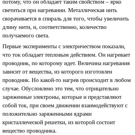
потому, что он обладает таким свойством – ярко
светиться при нагревании. Металлическая нить
сворачивается в спираль для того, чтобы увеличить
длину нити, и, соответственно, количество
получаемого света.
Первые эксперименты с электричеством показали,
что ток обладает тепловым действием. Он нагревает
проводник, по которому идет. Величина нагревания
зависит от вещества, из которого изготовлен
проводник. Но какой-то нагрев происходит в любом
случае. Обусловлено это тем, что отрицательно
заряженные электроны, которые и представляют
собой ток, при своем движении взаимодействуют с
положительно заряженными ядрами
кристаллической решетки, из которой состоит
вещество проводника.