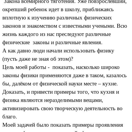
Закона всемирного тяготения. Уже повзрослевший,
окрепший ребенок идет в школу, приближаясь
вплотную к изучению различных физических
законов и знакомством с известными учеными. Всю
жизнь каждого из нас преследуют различные
физические законы и различные явления.
А как давно люди начали использовать физику
(пусть даже не зная об этом)?
Цель моей работы - показать, насколько широко
законы физики применяются даже в таком, казалось
бы, далёком от физической науки месте – кухне.
Доказать, и привести примеры того, что кухня и
физика являются неразделимыми вещами,
активизировать свою творческую деятельность во
благо.
Моей задачей было показать примеры проявления