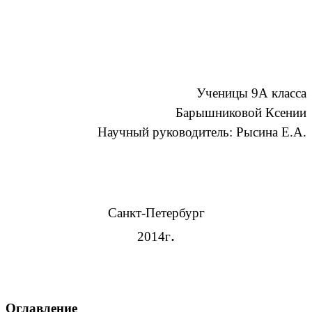
Ученицы 9А класса
Барышниковой Ксении
Научный руководитель: Рысина Е.А.
Санкт-Петербург
.
2014г
Оглавление