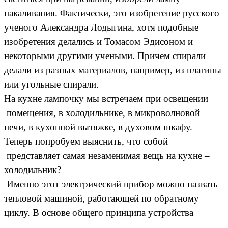
накаливания. Фактически, это изобретение русского
ученого Александра Лодыгина, хотя подобные
изобретения делались и Томасом Эдисоном и
некоторыми другими учеными. Причем спирали
делали из разных материалов, например, из платины
или угольные спирали.
На кухне лампочку мы встречаем при освещении
помещения, в холодильнике, в микроволновой
печи, в кухонной вытяжке, в духовом шкафу.
Теперь попробуем выяснить, что собой
представляет самая незаменимая вещь на кухне –
холодильник?
Именно этот электрический прибор можно назвать
тепловой машиной, работающей по обратному
циклу. В основе общего принципа устройства