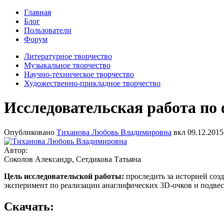
Главная
Блог
Пользователи
Форум
Литературное творчество
Музыкальное творчество
Научно-техническое творчество
Художественно-прикладное творчество
Исследовательская работа по
Опубликовано
Тиханова Любовь Владимировна
вкл
09.12.2015
Автор:
Соколов Александр, Сетдикова Татьяна
Цель исследовательской работы:
проследить за историей соз
эксперимент по реализации анаглифических 3D-очков и подвес
Скачать: