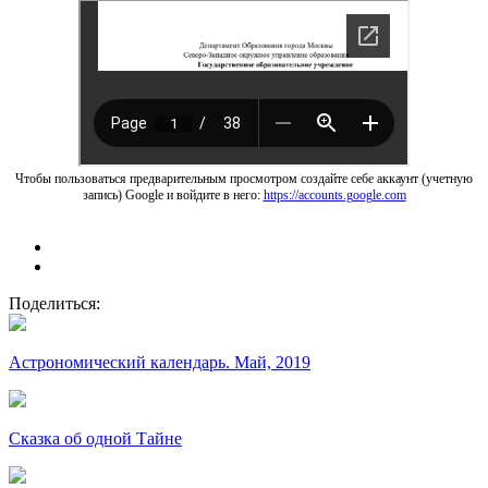
Чтобы пользоваться предварительным просмотром создайте себе аккаунт (учетную
запись) Google и войдите в него:
https://accounts.google.com
Поделиться:
Астрономический календарь. Май, 2019
Сказка об одной Тайне