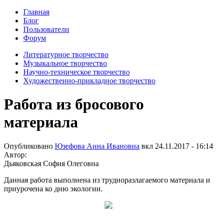
Главная
Блог
Пользователи
Форум
Литературное творчество
Музыкальное творчество
Научно-техническое творчество
Художественно-прикладное творчество
Работа из бросового
материала
Опубликовано
Юзефова Анна Ивановна
вкл
24.11.2017 - 16:14
Автор:
Дьяковская София Олеговна
Данная работа выполнена из трудноразлагаемого материала и
приурочена ко дню экологии.