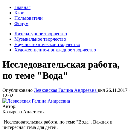
Главная
Блог
Пользователи
Форум
Литературное творчество
Музыкальное творчество
Научно-техническое творчество
Художественно-прикладное творчество
Исследовательская работа,
по теме "Вода"
Опубликовано
Левковская Галина Андреевна
вкл
26.11.2017 -
12:02
Автор:
Козырева Анастасия
Исследовательская работа, по теме "Вода". Важная и
интересная тема для детей.