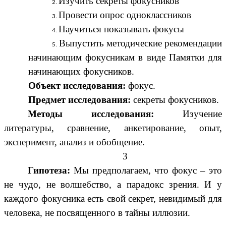
Изучить секреты фокусников
Провести опрос одноклассников
Научиться показывать фокусы
Выпустить методические рекомендации
начинающим фокусникам в виде Памятки для
начинающих фокусников.
Объект исследования:
фокус.
Предмет исследования:
секреты фокусников.
Методы исследования:
Изучение
литературы, сравнение, анкетирование, опыт,
эксперимент, анализ и обобщение.
3
Гипотеза:
Мы предполагаем, что фокус – это
не чудо, не волшебство, а парадокс зрения.
И
у
каждого фокусника есть свой секрет, невидимый для
человека, не посвященного в тайны иллюзии.