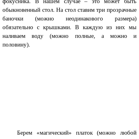
фокусника. В нашем случае – это может быть
обыкновенный стол. На стол ставим три прозрачные
баночки (можно неодинакового размера)
обязательно с крышками. В каждую из них мы
наливаем воду (можно полные, а можно и
половину).
Берем «магический» платок (можно любой