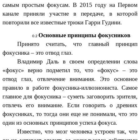
самым простым фокусам. В 2015 году на Первом
канале приняли участие в передаче, в которой
повторили все известные трюки Гарри Гудини.
Основные принципы фокусников
Принято считать, что главный принцип
фокусника – это отвод глаз.
Владимир Даль в своем определении слова
«фокус» верно подметил то, что «фокус» – это
отвод глаз, отвлечение внимания. Это основное
правило в работе фокусника-иллюзиониста. Самое
главное для фокусника – суметь заговорить зрителя,
отвлечь его внимание. Если говорить о древних
фокусниках, то тогда они еще не понимали, что это
один из основных принципов успеха фокуса.
Известно, что мозг человека устроен так, что