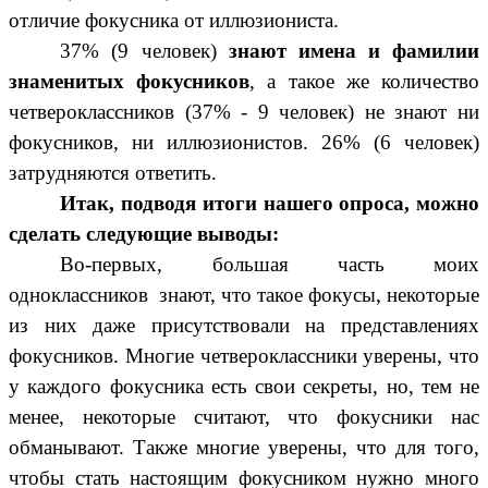
отличие фокусника от иллюзиониста.
37% (9 человек)
знают имена и фамилии
знаменитых фокусников
, а такое же количество
четвероклассников (37% - 9 человек) не знают ни
фокусников, ни иллюзионистов. 26% (6 человек)
затрудняются ответить.
Итак, подводя итоги нашего опроса, можно
сделать следующие выводы:
Во-первых, большая часть моих
одноклассников знают, что такое фокусы, некоторые
из них даже присутствовали на представлениях
фокусников. Многие четвероклассники уверены, что
у каждого фокусника есть свои секреты, но, тем не
менее, некоторые считают, что фокусники нас
обманывают. Также многие уверены, что для того,
чтобы стать настоящим фокусником нужно много