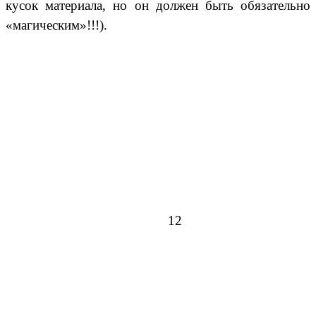
кусок материала, но он должен быть обязательно
«магическим»!!!).
12