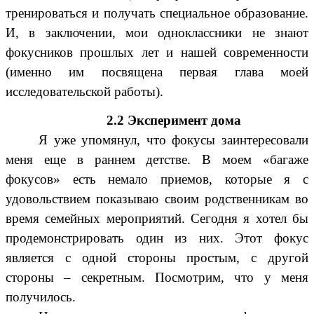
тренироваться и получать специальное образование.
И, в заключении, мои одноклассники не знают
фокусников прошлых лет и нашей современности
(именно им посвящена первая глава моей
исследовательской работы).
2.2 Эксперимент дома
Я уже упомянул, что фокусы заинтересовали
меня еще в раннем детстве. В моем «багаже
фокусов» есть немало приемов, которые я с
удовольствием показываю своим родственникам во
время семейных мероприятий. Сегодня я хотел бы
продемонстрировать один из них. Этот фокус
является с одной стороны простым, с другой
стороны – секретным. Посмотрим, что у меня
получилось.