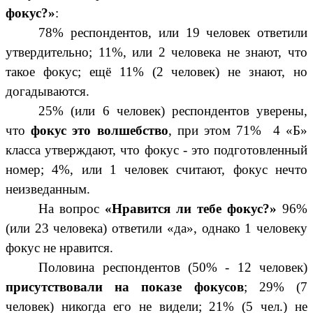
фокус?»
:
78% респондентов, или 19 человек ответили
утвердительно; 11%, или 2 человека не знают, что
такое фокус; ещё 11% (2 человек) не знают, но
догадываются.
25% (или 6 человек) респондентов уверены,
что
фокус это волшебство
, при этом 71% 4 «Б»
класса утверждают, что фокус - это подготовленный
номер; 4%, или 1 человек считают, фокус нечто
неизведанным.
На вопрос
«Нравится ли тебе фокус?»
96%
(или 23 человека) ответили «да», однако 1 человеку
фокус не нравится.
Половина респондентов (50% - 12 человек)
присутствовали на показе фокусов
; 29% (7
человек) никогда его не видели; 21% (5 чел.) не