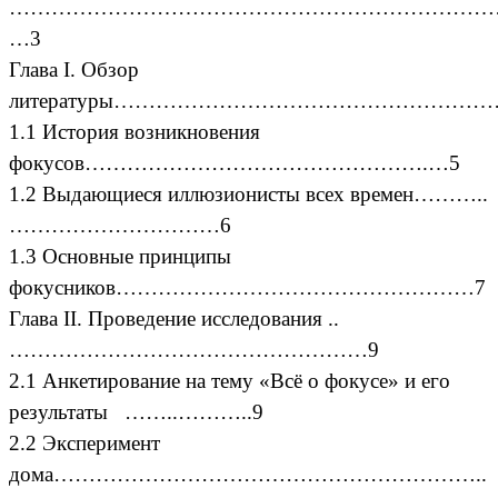
……………………………………………………………
…3
Глава I. Обзор
литературы………………………………………………
1.1 История возникновения
фокусов………………………………………….…5
1.2 Выдающиеся иллюзионисты всех времен………..
…………………………6
1.3 Основные принципы
фокусников……………………………………………7
Глава II. Проведение исследования ..
……………………………………………9
2.1 Анкетирование на тему «Всё о фокусе» и его
результаты ……..………..9
2.2 Эксперимент
дома……………………………………………………..