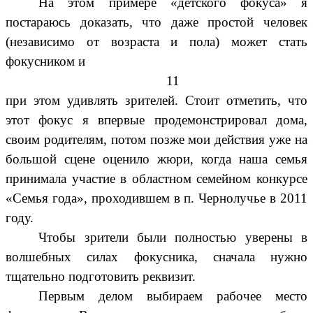
На этом примере «детского фокуса» я
постараюсь доказать, что даже простой человек
(независимо от возраста и пола) может стать
фокусником и
11
при этом удивлять зрителей. Стоит отметить, что
этот фокус я впервые продемонстрировал дома,
своим родителям, потом позже мои действия уже на
большой сцене оценило жюри, когда наша семья
принимала участие в областном семейном конкурсе
«Семья года», проходившем в п. Чернолучье в 2011
году.
Чтобы зрители были полностью уверены в
волшебных силах фокусника, сначала нужно
тщательно подготовить реквизит.
Первым делом выбираем рабочее место