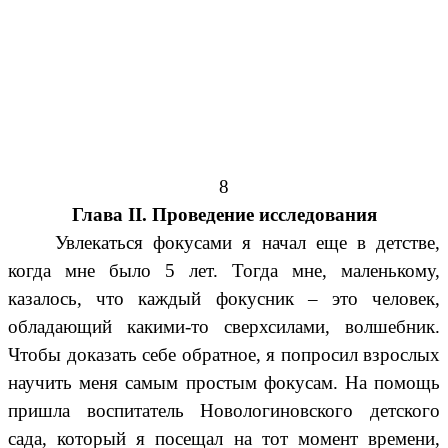
8
Глава II. Проведение исследования
Увлекаться фокусами я начал еще в детстве,
когда мне было 5 лет. Тогда мне, маленькому,
казалось, что каждый фокусник – это человек,
обладающий какими-то сверхсилами, волшебник.
Чтобы доказать себе обратное, я попросил взрослых
научить меня самым простым фокусам. На помощь
пришла воспитатель Новологиновского детского
сада, который я посещал на тот момент времени,