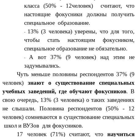
класса (50% - 12человек) считают, что
настоящие фокусники должны получить
специальное образование.
13% (3 человека) уверены, что для того,
чтобы стать настоящим фокусником,
специальное образование не обязательно.
А вот 37% (9 человек) над этим не
задумывались.
Чуть меньше половины респондентов 37% (9
человек)
знают о существование специальных
учебных заведений, где обучают фокусников
. В
свою очередь, 13% (3 человека) о таких заведениях
не слышали. Половина респондентов (50% - 12
человек) сомневаются в существование специальных
школ и ВУЗов для фокусников.
17 человек (71%) считают, что
научиться