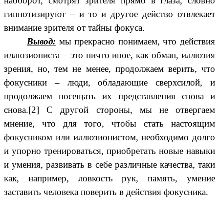
наоборот, смотрят зрителя прямо в глаза, словно
гипнотизируют – и то и другое действо отвлекает
внимание зрителя от тайны фокуса.
Вывод:
мы прекрасно понимаем, что действия
иллюзиониста – это ничто иное, как обман, иллюзия
зрения, но, тем не менее, продолжаем верить, что
фокусники – люди, обладающие сверхсилой, и
продолжаем посещать их представления снова и
снова.[2] С другой стороны, мы не отвергаем
мнение, что для того, чтобы стать настоящим
фокусником или иллюзионистом, необходимо долго
и упорно тренироваться, приобретать новые навыки
и умения, развивать в себе различные качества, таки
как, например, ловкость рук, память, умение
заставить человека поверить в действия фокусника.