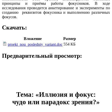
принципы и приёмы работы фокусников. В ходе
исследования проводится анкетирование и эксперименты по
созданию реквизитов фокусника и выполнению различных
фокусов.
Скачать:
Вложение
Размер
554 КБ
proekt_nou_posledniy_variant.doc
Предварительный просмотр:
Тема:
«
Иллюзия и фокус:
чудо или парадокс зрения?»