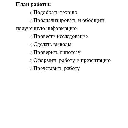
План работы:
Подобрать теорию
Проанализировать и обобщить
полученную информацию
Провести исследование
Сделать выводы
Проверить гипотезу
Оформить работу и презентацию
Представить работу