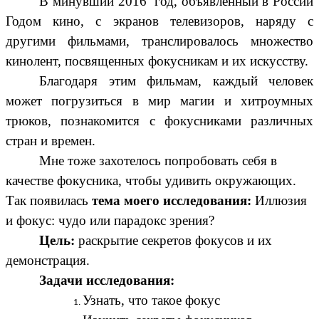
В минувший 2016 год, объявленный в России
Годом кино, с экранов телевизоров, наряду с
другими фильмами, транслировалось множество
кинолент, посвященных фокусникам и их искусству.
Благодаря этим фильмам, каждый человек
может погрузиться в мир магии и хитроумных
трюков, познакомится с фокусниками различных
стран и времен.
Мне тоже захотелось попробовать себя в
качестве фокусника, чтобы удивить окружающих.
Так появилась
тема моего исследования:
Иллюзия
и фокус: чудо или парадокс зрения?
Цель:
раскрытие секретов фокусов и их
демонстрация.
Задачи исследования:
Узнать, что такое фокус