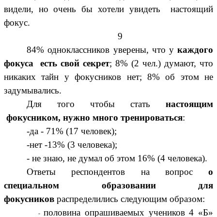
видели, но очень бы хотели увидеть настоящий
фокус.
9
84% одноклассников уверены, что у
каждого
фокуса есть свой секрет
; 8% (2 чел.) думают, что
никаких тайн у фокусников нет; 8% об этом не
задумывались.
Для того чтобы стать
настоящим
фокусником, нужно много тренироваться
:
-да - 71% (17 человек);
-нет -13% (3 человека);
- не знаю, не думал об этом 16% (4 человека).
Ответы респондентов на вопрос
о
специальном образовании для
фокусников
распределились следующим образом:
половина опрашиваемых учеников 4 «Б»