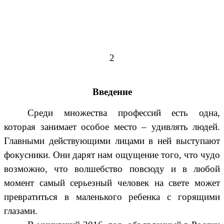
2
Введение
Среди множества профессий есть одна,
которая занимает особое место – удивлять людей.
Главными действующими лицами в ней выступают
фокусники. Они дарят нам ощущение того, что чудо
возможно, что волшебство повсюду и в любой
момент самый серьезный человек на свете может
превратиться в маленького ребенка с горящими
глазами.