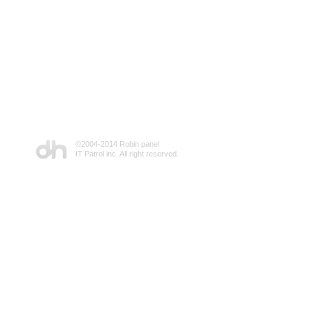
©2004-2014 Robin panel
IT Patrol inc. All right reserved.