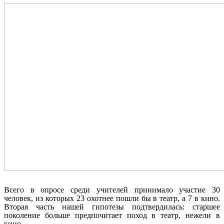
Всего в опросе среди учителей принимало участие 30
человек, из которых 23 охотнее пошли бы в театр, а 7 в кино.
Вторая часть нашей гипотезы подтвердилась: старшее
поколение больше предпочитает поход в театр, нежели в
кино.