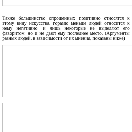
Также большинство опрошенных позитивно относятся к
этому виду искусства, гораздо меньше людей относится к
нему негативно, и лишь некоторые не выделяют его
фаворитом, но и не дают ему последнее место. (Аргументы
разных людей, в зависимости от их мнения, показаны ниже)