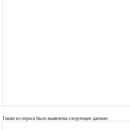
Также из опроса было выявлены следующие данные: