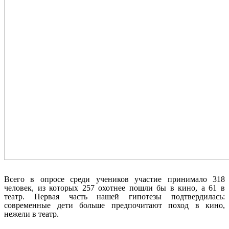
Всего в опросе среди учеников участие принимало 318
человек, из которых 257 охотнее пошли бы в кино, а 61 в
театр. Первая часть нашей гипотезы подтвердилась:
современные дети больше предпочитают поход в кино,
нежели в театр.