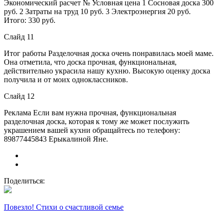
Экономический расчет № Условная цена 1 Сосновая доска 300
руб. 2 Затраты на труд 10 руб. 3 Электроэнергия 20 руб.
Итого: 330 руб.
Слайд 11
Итог работы Разделочная доска очень понравилась моей маме.
Она отметила, что доска прочная, функциональная,
действительно украсила нашу кухню. Высокую оценку доска
получила и от моих одноклассников.
Слайд 12
Реклама Если вам нужна прочная, функциональная
разделочная доска, которая к тому же может послужить
украшением вашей кухни обращайтесь по телефону:
89877445843 Ерыкалиной Яне.
Поделиться:
Повезло! Стихи о счастливой семье