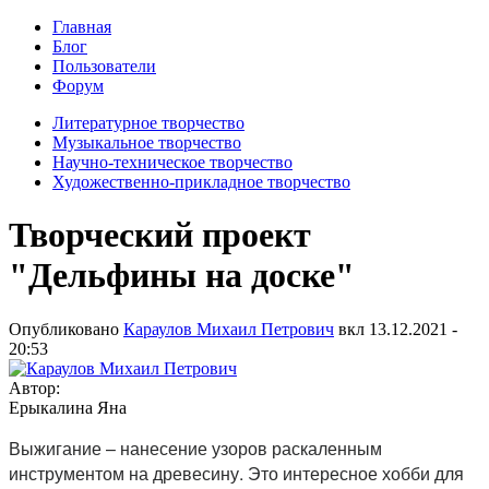
Главная
Блог
Пользователи
Форум
Литературное творчество
Музыкальное творчество
Научно-техническое творчество
Художественно-прикладное творчество
Творческий проект
"Дельфины на доске"
Опубликовано
Караулов Михаил Петрович
вкл
13.12.2021 -
20:53
Автор:
Ерыкалина Яна
Выжигание – нанесение узоров раскаленным
инструментом на древесину. Это интересное хобби для