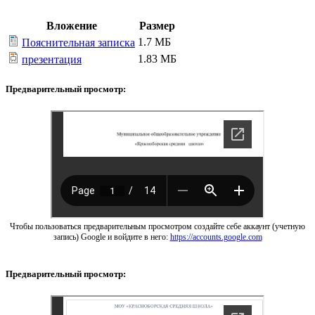
Вложение
Размер
1.7 МБ
Пояснительная записка
1.83 МБ
презентация
Предварительный просмотр:
Чтобы пользоваться предварительным просмотром создайте себе аккаунт (учетную
запись) Google и войдите в него:
https://accounts.google.com
Предварительный просмотр: